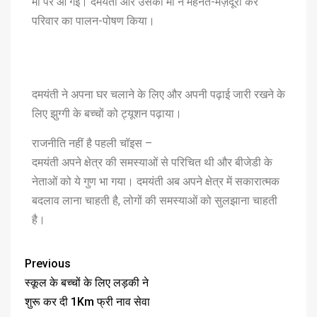
मां पर आ गई। दमयंती और उसकी मां ने मेहनत-मज़दूरी कर
परिवार का पालन-पोषण किया।
दमयंती ने अपना घर चलाने के लिए और अपनी पढ़ाई जारी रखने के
लिए झुग्गी के बच्चों को ट्यूशन पढ़ाया।
राजनीति नहीं है पहली चॉइस –
दमयंती अपने क्षेत्र की समस्याओं से परिचित थी और बीजेडी के
नेताओं को ये गुण भा गया। दमयंती अब अपने क्षेत्र में सकारात्मक
बदलाव लाना चाहती है, लोगों की समस्याओं को सुलझाना चाहती
है।
Previous
स्कूल के बच्चों के लिए लड़की ने
शुरू कर दी 1Km फ्री नाव सेवा