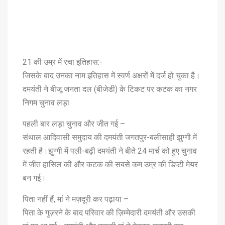
21 की उम्र में रचा इतिहास:-
जिसके बाद उनका नाम इतिहास में स्वर्ण अक्षरों में दर्ज हो चुका है।
दमयंती ने बीजू जनता दल (बीजेडी) के टिकट पर कटक का नगर
निगम चुनाव लड़ा
पहली बार लड़ा चुनाव और जीत गई –
संथाल आदिवासी समुदाय की दमयंती जगतपुर-बलीसाही झुग्गी में
रहती है।झुग्गी में पली-बढ़ी दमयंती ने बीते 24 मार्च को हुए चुनाव
में जीत हासिल की और कटक की सबसे कम उम्र की डिप्टी मेयर
बन गई।
पिता नहीं हैं, मां ने मज़दूरी कर पढ़ाया –
पिता के गुज़रने के बाद परिवार की ज़िम्मेदारी दमयंती और उसकी