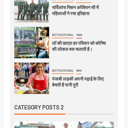
सर्विलांस मिशन अरेबियन सी में
महिलाओं ने रचा इतिहास
MOTIVATIONAL
यात्रा
लॉ की छात्रा हर रविवार को कोच्चि
की लोकल बस चलाती है।
MOTIVATIONAL
खाना
पंजाबी लड़की अपनी पढ़ाई के लिए
बेचती है पानी पुरी
CATEGORY POSTS 2