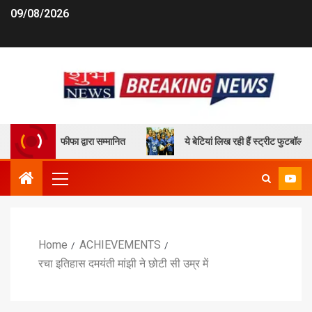
09/08/2026
 छेत्री फीफा द्वारा सम्मानित
ये बेटियां लिख रही हैं स्ट्रीट फुटबॉल के जरि
Home
ACHIEVEMENTS
रचा इतिहास दमयंती मांझी ने छोटी सी उम्र में