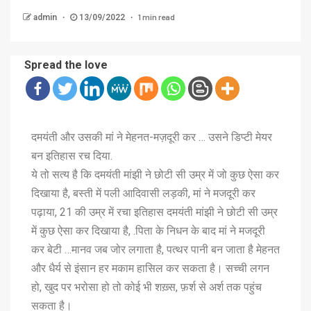
1 min read
admin
13/09/2022
Spread the love
दमयंती और उसकी मां ने मेहनत-मज़दूरी कर … उसने डिप्टी मेयर
बन इतिहास रच दिया.
ये तो सत्य है कि दमयंती मांझी ने छोटी सी उम्र में जो कुछ ऐसा कर
दिखाया है, बस्ती में पली आदिवासी लड़की, मां ने मजदूरी कर
पढ़ाया, 21 की उम्र में रचा इतिहास दमयंती मांझी ने छोटी सी उम्र
में कुछ ऐसा कर दिखाया है, .पिता के निधन के बाद मां ने मजदूरी
कर बेटी …मानव जब जोर लगाता है, पत्थर पानी बन जाता है मेहनत
और धैर्य से इंसान हर मकाम हासिल कर सकता है। सच्ची लगन
हो, खुद पर भरोसा हो तो कोई भी शख़्स, फ़र्श से अर्श तक पहुंच
सकता है।