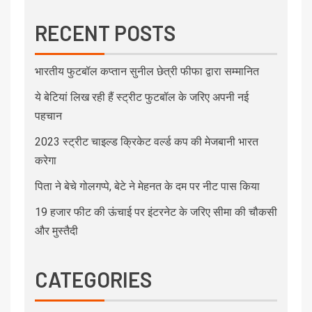
RECENT POSTS
भारतीय फुटबॉल कप्तान सुनील छेत्री फीफा द्वारा सम्मानित
ये बेटियां लिख रही हैं स्ट्रीट फुटबॉल के जरिए अपनी नई
पहचान
2023 स्ट्रीट चाइल्ड क्रिकेट वर्ल्ड कप की मेजबानी भारत
करेगा
पिता ने बेचे गोलगप्पे, बेटे ने मेहनत के दम पर नीट पास किया
19 हजार फीट की ऊंचाई पर इंटरनेट के जरिए सीमा की चौकसी
और मुस्तैदी
CATEGORIES