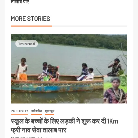
तालाब पार
MORE STORIES
1 min read
POSITIVITY
नारी शक्ति
शुभ न्यूज़
स्कूल के बच्चों के लिए लड़की ने शुरू कर दी 1Km
फ्री नाव सेवा तालाब पार