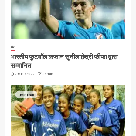
खेल
भारतीय फुटबॉल कप्तान सुनील छेत्री फीफा द्वारा
सम्मानित
29/10/2022
admin
1 min read