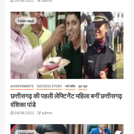
28/08/2022
admin
1 min read
ACHIEVEMENTS
SUCCESS STORY
नारी शक्ति
शुभ न्यूज़
छत्तीसगढ़ की पहली लेफ्टिनेंट महिला बनीं छत्तीसगढ़
वंशिका पांडे
04/08/2022
admin
1 min read