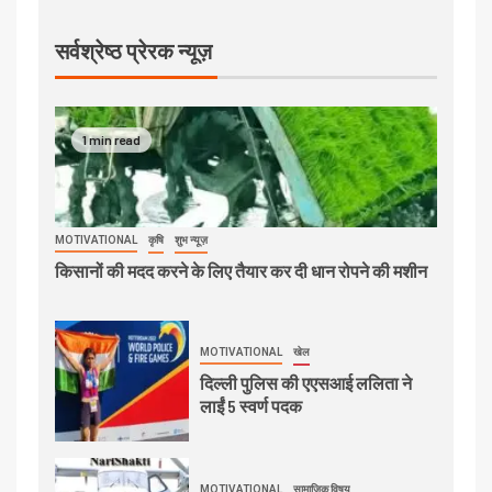
सर्वश्रेष्ठ प्रेरक न्यूज़
1 min read
MOTIVATIONAL
कृषि
शुभ न्यूज़
किसानों की मदद करने के लिए तैयार कर दी धान रोपने की मशीन
MOTIVATIONAL
खेल
दिल्ली पुलिस की एएसआई ललिता ने
लाईं 5 स्वर्ण पदक
MOTIVATIONAL
सामाजिक विषय