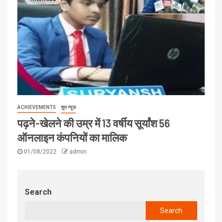
ACHIEVEMENTS
शुभ न्यूज़
पढ़ने-खेलने की उम्र में 13 वर्षीय सूर्यांश 56
ऑनलाइन कंपनियों का मालिक
01/08/2022
admin
Search
Search