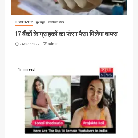
POSITIVITY
शुभ न्यूज़
सामाजिक विषय
17 बैंकों के ग्राहकों का फंसा पैसा मिलेगा वापस
24/08/2022
admin
1 min read