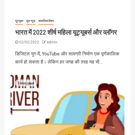
यूट्यूबर
शुभ न्यूज़
सामाजिक विषय
भारत में 2022 शीर्ष महिला यूट्यूबर्स और व्लॉगर
02/02/2022
admin
डिजिटल युग में, YouTube और सामग्री निर्माण एक पूर्णकालिक
कार्य हो सकता है। लेकिन हर जगह की तरह यह भी...
1 min read