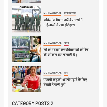
MOTIVATIONAL
सामाजिक विषय
सर्विलांस मिशन अरेबियन सी में
महिलाओं ने रचा इतिहास
MOTIVATIONAL
यात्रा
लॉ की छात्रा हर रविवार को कोच्चि
की लोकल बस चलाती है।
MOTIVATIONAL
खाना
पंजाबी लड़की अपनी पढ़ाई के लिए
बेचती है पानी पुरी
CATEGORY POSTS 2