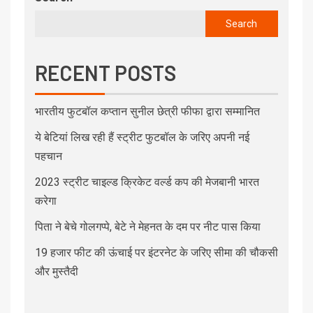
Search
RECENT POSTS
भारतीय फुटबॉल कप्तान सुनील छेत्री फीफा द्वारा सम्मानित
ये बेटियां लिख रही हैं स्ट्रीट फुटबॉल के जरिए अपनी नई
पहचान
2023 स्ट्रीट चाइल्ड क्रिकेट वर्ल्ड कप की मेजबानी भारत
करेगा
पिता ने बेचे गोलगप्पे, बेटे ने मेहनत के दम पर नीट पास किया
19 हजार फीट की ऊंचाई पर इंटरनेट के जरिए सीमा की चौकसी
और मुस्तैदी