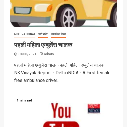
MOTIVATIONAL
नारी शक्ति
सामाजिक विषय
पहली महिला एम्बुलेंस चालक
18/08/2021
admin
पहली महिला एम्बुलेंस चालक पहली महिला एम्बुलेंस चालक
NK.Vinayak Report :- Delhi iNDIA - A First female
free ambulance driver...
1 min read