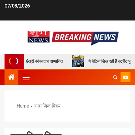
07/08/2026
न सुनील छेत्री फीफा द्वारा सम्मानित
ये बेटियां लिख रही हैं स्ट्रीट फुटबॉल 
Home
सामाजिक विषय