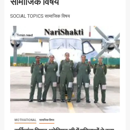
सामाजिक विषय
SOCIAL TOPICS सामाजिक विषय
1 min read
MOTIVATIONAL
सामाजिक विषय