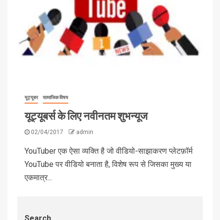
यूट्यूबर
सामाजिक विषय
यूट्यूबर्स के लिए नवीनतम शुभन्यूज
02/04/2017
admin
YouTuber एक ऐसा व्यक्ति है जो वीडियो-साझाकरण प्लेटफ़ॉर्म
YouTube पर वीडियो बनाता है, विशेष रूप से जिसका मुख्य या
एकमात्र...
Search