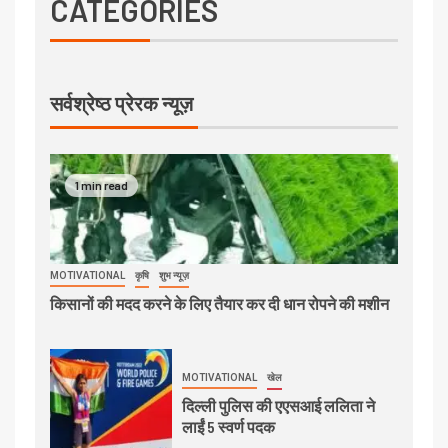
CATEGORIES
सर्वश्रेष्ठ प्रेरक न्यूज़
1 min read
MOTIVATIONAL
कृषि
शुभ न्यूज़
किसानों की मदद करने के लिए तैयार कर दी धान रोपने की मशीन
MOTIVATIONAL
खेल
दिल्ली पुलिस की एएसआई ललिता ने
लाईं 5 स्वर्ण पदक