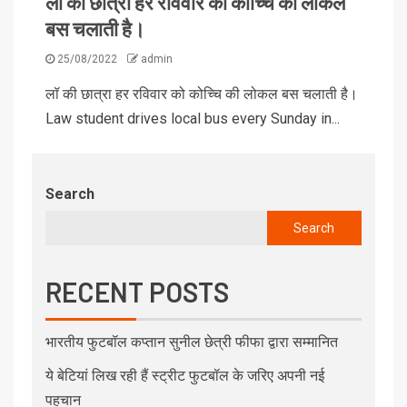
लॉ की छात्रा हर रविवार को कोच्चि की लोकल
बस चलाती है।
25/08/2022
admin
लॉ की छात्रा हर रविवार को कोच्चि की लोकल बस चलाती है।
Law student drives local bus every Sunday in...
Search
Search
RECENT POSTS
भारतीय फुटबॉल कप्तान सुनील छेत्री फीफा द्वारा सम्मानित
ये बेटियां लिख रही हैं स्ट्रीट फुटबॉल के जरिए अपनी नई
पहचान