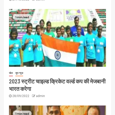
1 min read
खेल
शुभ न्यूज़
2023 स्ट्रीट चाइल्ड क्रिकेट वर्ल्ड कप की मेजबानी
भारत करेगा
28/09/2022
admin
1 min read