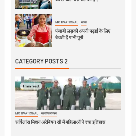
MOTIVATIONAL
खाना
पंजाबी लड़की अपनी पढ़ाई के लिए
बेचती है पानी पुरी
CATEGORY POSTS 2
1 min read
MOTIVATIONAL
सामाजिक विषय
सर्विलांस मिशन अरेबियन सी में महिलाओं ने रचा इतिहास