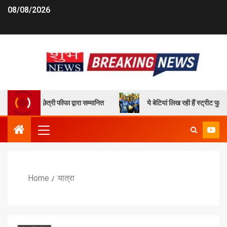
08/08/2026
ान सुनील छेत्री फीफा द्वारा सम्मानित
ये बेटियां लिख रही हैं स्ट्रीट फुटबॉ
Home
यात्रा