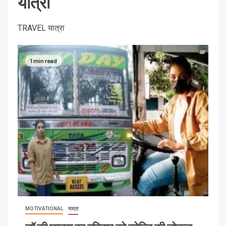
यात्रा
TRAVEL यात्रा
1 min read
MOTIVATIONAL
यात्रा