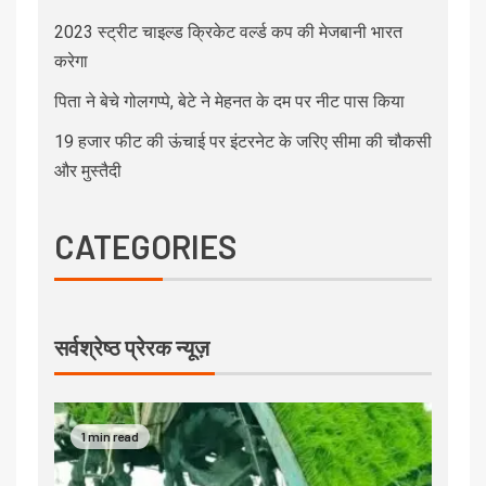
2023 स्ट्रीट चाइल्ड क्रिकेट वर्ल्ड कप की मेजबानी भारत
करेगा
पिता ने बेचे गोलगप्पे, बेटे ने मेहनत के दम पर नीट पास किया
19 हजार फीट की ऊंचाई पर इंटरनेट के जरिए सीमा की चौकसी
और मुस्तैदी
CATEGORIES
सर्वश्रेष्ठ प्रेरक न्यूज़
1 min read