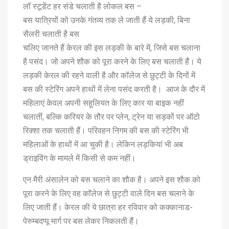
लॉ स्टूडेंट हर संडे चलाती है लोकल बस –
बस यात्रियों को उनके गंतव्य तक ले जाती हैं ये लड़की, बिना
सैलरी चलाती है बस
चलिए जानते हैं केरल की इस लड़की के बारे में, जिसे बस चलाना
है पसंद। जो अपने शौक को पूरा करने के लिए बस चलाती हैं। ये
लड़की केरल की रहने वाली है और कॉलेज से छुट्टी के दिनों में
बस की स्टेरिंग अपने हाथों में लेना पसंद करती है। आज के दौर में
महिलाएं केवल अपनी सहूलियत के लिए कार या बाइक नहीं
चलातीं, बल्कि करियर के तौर पर प्लेन, ट्रेन या सड़कों पर ऑटो
रिक्शा तक चलाती हैं। परिवहन निगम की बस की स्टेरिंग भी
महिलाओं के हाथों में आ चुकी है। लेकिन लड़कियां भी अब
ड्राइविंग के मामले में किसी से कम नहीं।
एन मैरी अंसालेन को बस चलाने का शौक है। अपने इस शौक को
पूरा करने के लिए वह कॉलेज से छुट्टी वाले दिन बस चलाने के
लिए जाती हैं। केरल की ये छात्रा हर रविवार को कक्कानाड-
पेरुम्बदप्पू मार्ग पर बस लेकर निकलती हैं।