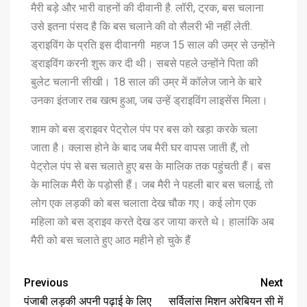
मैरी बड़े और भारी वाहनों की दीवानी है. लॉरी, ट्रक, बस चलाना
उसे इतना पंसद है कि बस चलाने की वो सैलरी भी नहीं लेती.
ड्राइविंग के प्रति इस दीवानगी महज 15 साल की उम्र से उन्होंने
ड्राइविंग करनी शुरू कर दी थी। सबसे पहले उन्होंने पिता की
बुलेट चलानी सीखी। 18 साल की उम्र में कॉलेज जाने के बारे
उनका इंतजार तब खत्म हुआ, जब उन्हें ड्राइविंग लाइसेंस मिला।
शाम को बस ड्राइवर पेट्रोल पंप पर बस को खड़ा करके चला
जाता है। क्लास होने के बाद जब मैरी घर वापस जाती हैं, तो
पेट्रोल पंप से बस चलाते हुए बस के मालिक तक पहुंचती हैं। बस
के मालिक मैरी के पड़ोसी हैं। जब मैरी ने पहली बार बस चलाई, तो
लोग एक लड़की को बस चलाता देख चौक गए। कई लोग एक
महिला को बस ड्राइव करते देख डर जाया करते थे। हालांकि अब
मैरी को बस चलाते हुए आठ महीने हो चुके हैं
Previous
Next
पंजाबी लड़की अपनी पढ़ाई के लिए
सर्विलांस मिशन अरेबियन सी में