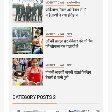
MOTIVATIONAL
सामाजिक विषय
सर्विलांस मिशन अरेबियन सी में
महिलाओं ने रचा इतिहास
MOTIVATIONAL
यात्रा
लॉ की छात्रा हर रविवार को कोच्चि
की लोकल बस चलाती है।
MOTIVATIONAL
खाना
पंजाबी लड़की अपनी पढ़ाई के लिए
बेचती है पानी पुरी
CATEGORY POSTS 2