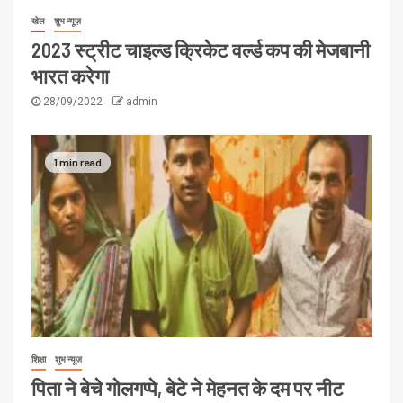
खेल
शुभ न्यूज़
2023 स्ट्रीट चाइल्ड क्रिकेट वर्ल्ड कप की मेजबानी
भारत करेगा
28/09/2022
admin
1 min read
शिक्षा
शुभ न्यूज़
पिता ने बेचे गोलगप्पे, बेटे ने मेहनत के दम पर नीट