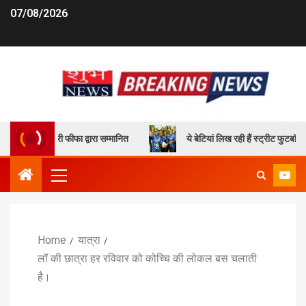
07/08/2026
ील छेत्री फीफा द्वारा सम्मानित
ये बेटियां लिख रही हैं स्ट्रीट फुटबॉल के ज
Home
यात्रा
लॉ की छात्रा हर रविवार को कोच्चि की लोकल बस चलाती
है।