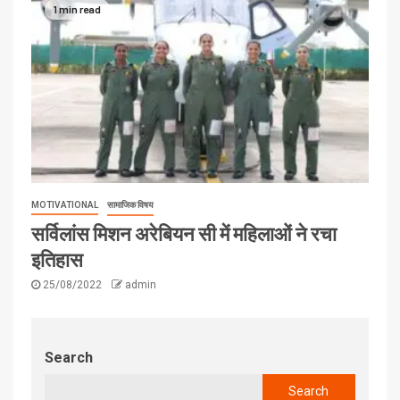
1 min read
MOTIVATIONAL
सामाजिक विषय
सर्विलांस मिशन अरेबियन सी में महिलाओं ने रचा
इतिहास
25/08/2022
admin
Search
Search