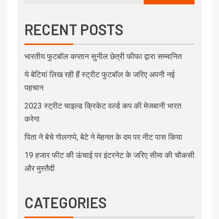
RECENT POSTS
भारतीय फुटबॉल कप्तान सुनील छेत्री फीफा द्वारा सम्मानित
ये बेटियां लिख रही हैं स्ट्रीट फुटबॉल के जरिए अपनी नई
पहचान
2023 स्ट्रीट चाइल्ड क्रिकेट वर्ल्ड कप की मेजबानी भारत
करेगा
पिता ने बेचे गोलगप्पे, बेटे ने मेहनत के दम पर नीट पास किया
19 हजार फीट की ऊंचाई पर इंटरनेट के जरिए सीमा की चौकसी
और मुस्तैदी
CATEGORIES