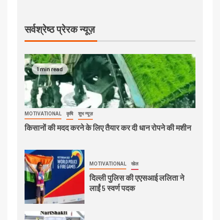
सर्वश्रेष्ठ प्रेरक न्यूज़
1 min read
MOTIVATIONAL
कृषि
शुभ न्यूज़
किसानों की मदद करने के लिए तैयार कर दी धान रोपने की मशीन
MOTIVATIONAL
खेल
दिल्ली पुलिस की एएसआई ललिता ने
लाईं 5 स्वर्ण पदक