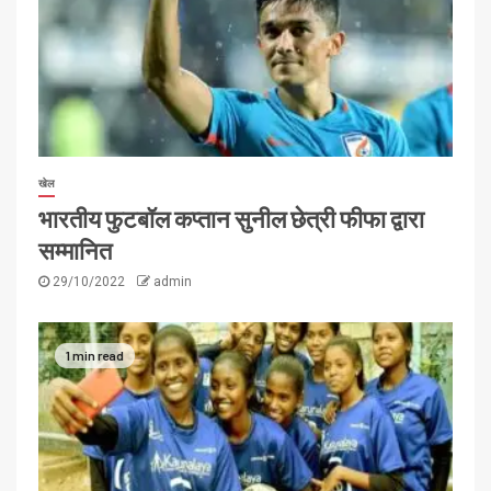
खेल
भारतीय फुटबॉल कप्तान सुनील छेत्री फीफा द्वारा
सम्मानित
29/10/2022
admin
1 min read