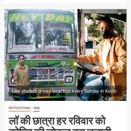
Law student drives local bus every Sunday in Kochi
MOTIVATIONAL
यात्रा
लॉ की छात्रा हर रविवार को