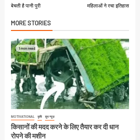
बेचती है पानी पुरी
महिलाओं ने रचा इतिहास
MORE STORIES
1 min read
MOTIVATIONAL
कृषि
शुभ न्यूज़
किसानों की मदद करने के लिए तैयार कर दी धान
रोपने की मशीन