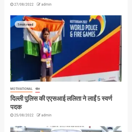
27/08/2022
admin
1 min read
MOTIVATIONAL
खेल
दिल्ली पुलिस की एएसआई ललिता ने लाईं 5 स्वर्ण
पदक
25/08/2022
admin