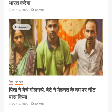
भारत करेगा
28/09/2022
admin
1 min read
शिक्षा
शुभ न्यूज़
पिता ने बेचे गोलगप्पे, बेटे ने मेहनत के दम पर नीट
पास किया
27/09/2022
admin