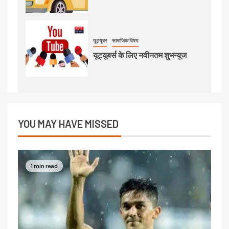
यूट्यूबर
सामाजिक विषय
यूट्यूबर्स के लिए नवीनतम शुभन्यूज
YOU MAY HAVE MISSED
1 min read