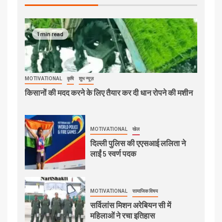
1 min read
MOTIVATIONAL
कृषि
शुभ न्यूज़
किसानों की मदद करने के लिए तैयार कर दी धान रोपने की मशीन
MOTIVATIONAL
खेल
दिल्ली पुलिस की एएसआई ललिता ने
लाईं 5 स्वर्ण पदक
MOTIVATIONAL
सामाजिक विषय
सर्विलांस मिशन अरेबियन सी में
महिलाओं ने रचा इतिहास