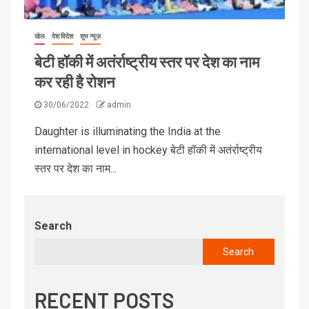
खेल
देश विदेश
शुभ न्यूज़
बेटी हॉकी में अतंर्राष्ट्रीय स्तर पर देश का नाम
कर रही है रोशन
30/06/2022
admin
Daughter is illuminating the India at the
international level in hockey बेटी हॉकी में अतंर्राष्ट्रीय
स्तर पर देश का नाम...
Search
Search
RECENT POSTS