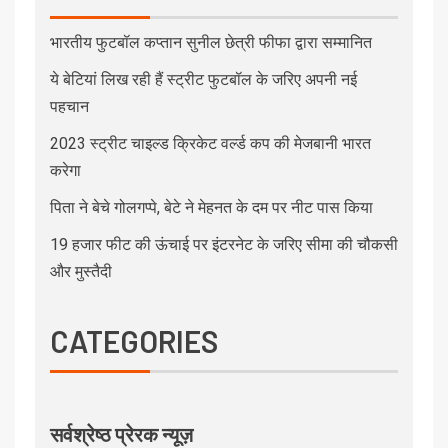
भारतीय फुटबॉल कप्तान सुनील छेत्री फीफा द्वारा सम्मानित
ये बेटियां लिख रही हैं स्ट्रीट फुटबॉल के जरिए अपनी नई
पहचान
2023 स्ट्रीट चाइल्ड क्रिकेट वर्ल्ड कप की मेजबानी भारत
करेगा
पिता ने बेचे गोलगप्पे, बेटे ने मेहनत के दम पर नीट पास किया
19 हजार फीट की ऊंचाई पर इंटरनेट के जरिए सीमा की चौकसी
और मुस्तैदी
CATEGORIES
सर्वश्रेष्ठ प्रेरक न्यूज़