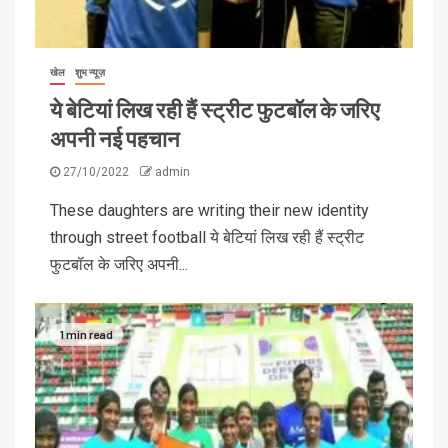
खेल
शुभ न्यूज़
ये बेटियां लिख रही हैं स्ट्रीट फुटबॉल के जरिए
अपनी नई पहचान
27/10/2022
admin
These daughters are writing their new identity
through street football ये बेटियां लिख रही हैं स्ट्रीट
फुटबॉल के जरिए अपनी...
1 min read