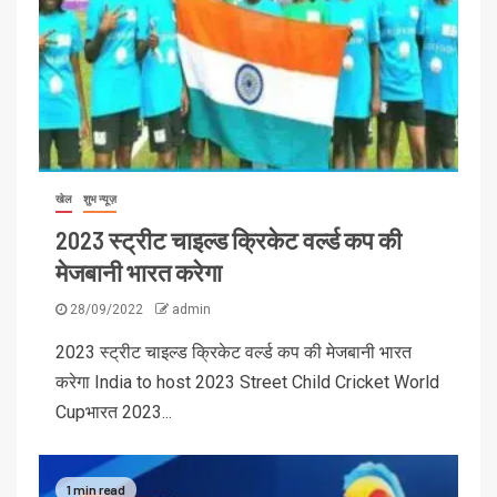
खेल
शुभ न्यूज़
2023 स्ट्रीट चाइल्ड क्रिकेट वर्ल्ड कप की
मेजबानी भारत करेगा
28/09/2022
admin
2023 स्ट्रीट चाइल्ड क्रिकेट वर्ल्ड कप की मेजबानी भारत
करेगा India to host 2023 Street Child Cricket World
Cupभारत 2023...
1 min read