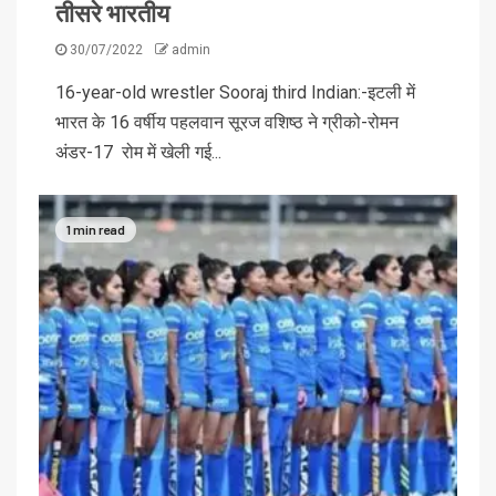
तीसरे भारतीय
30/07/2022
admin
16-year-old wrestler Sooraj third Indian:-इटली में
भारत के 16 वर्षीय पहलवान सूरज वशिष्ठ ने ग्रीको-रोमन
अंडर-17 रोम में खेली गई...
1 min read