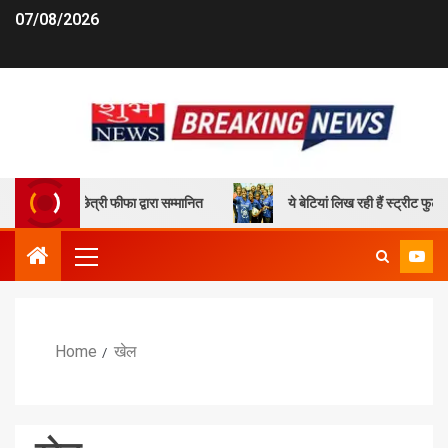
07/08/2026
ुनील छेत्री फीफा द्वारा सम्मानित
ये बेटियां लिख रही हैं स्ट्रीट फुटबॉल के
Home
खेल