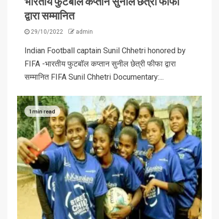
भारतीय फुटबॉल कप्तान सुनील छेत्री फीफा
द्वारा सम्मानित
29/10/2022
admin
Indian Football captain Sunil Chhetri honored by
FIFA -भारतीय फुटबॉल कप्तान सुनील छेत्री फीफा द्वारा
सम्मानित FIFA Sunil Chhetri Documentary:...
1 min read