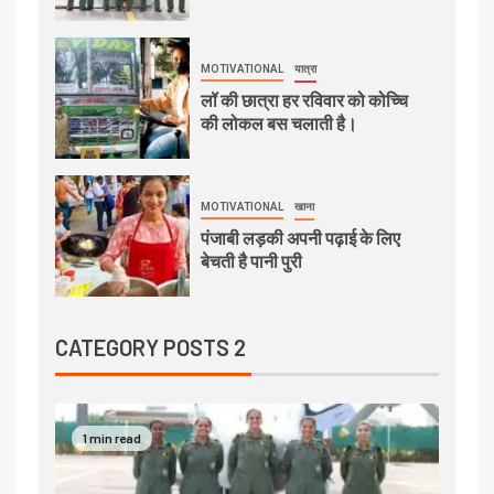
MOTIVATIONAL
यात्रा
लॉ की छात्रा हर रविवार को कोच्चि
की लोकल बस चलाती है।
MOTIVATIONAL
खाना
पंजाबी लड़की अपनी पढ़ाई के लिए
बेचती है पानी पुरी
CATEGORY POSTS 2
1 min read