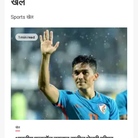
खेल
Sports खेल
1 min read
खेल