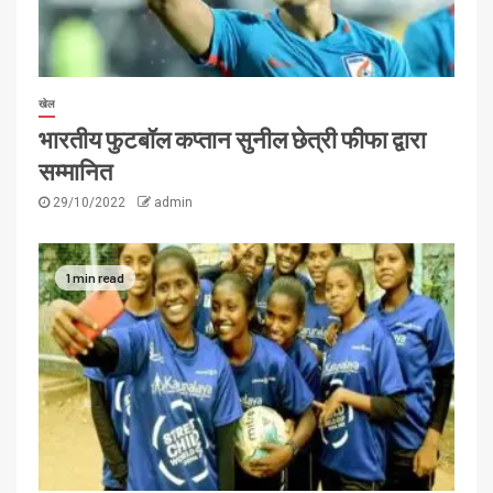
खेल
भारतीय फुटबॉल कप्तान सुनील छेत्री फीफा द्वारा
सम्मानित
29/10/2022
admin
1 min read