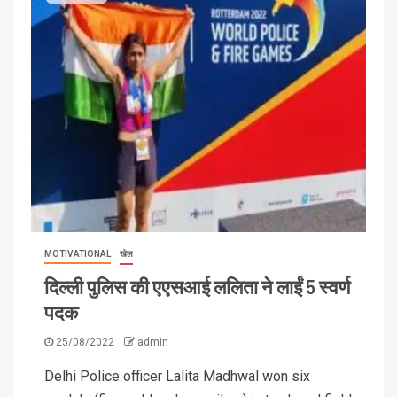
MOTIVATIONAL
खेल
दिल्ली पुलिस की एएसआई ललिता ने लाईं 5 स्वर्ण
पदक
25/08/2022
admin
Delhi Police officer Lalita Madhwal won six