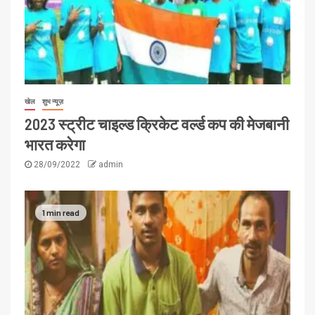
खेल
शुभ न्यूज़
2023 स्ट्रीट चाइल्ड क्रिकेट वर्ल्ड कप की मेजबानी
भारत करेगा
28/09/2022
admin
1 min read