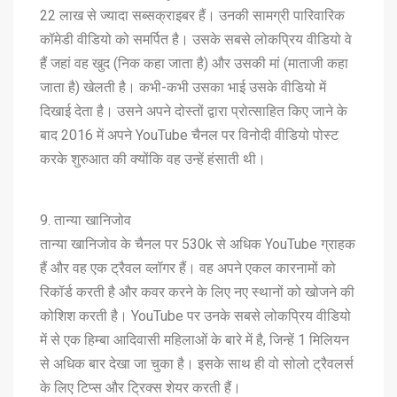
22 लाख से ज्यादा सब्सक्राइबर हैं। उनकी सामग्री पारिवारिक
कॉमेडी वीडियो को समर्पित है। उसके सबसे लोकप्रिय वीडियो वे
हैं जहां वह खुद (निक कहा जाता है) और उसकी मां (माताजी कहा
जाता है) खेलती है। कभी-कभी उसका भाई उसके वीडियो में
दिखाई देता है। उसने अपने दोस्तों द्वारा प्रोत्साहित किए जाने के
बाद 2016 में अपने YouTube चैनल पर विनोदी वीडियो पोस्ट
करके शुरुआत की क्योंकि वह उन्हें हंसाती थी।
9. तान्या खानिजोव
तान्या खानिजोव के चैनल पर 530k से अधिक YouTube ग्राहक
हैं और वह एक ट्रैवल व्लॉगर हैं। वह अपने एकल कारनामों को
रिकॉर्ड करती है और कवर करने के लिए नए स्थानों को खोजने की
कोशिश करती है। YouTube पर उनके सबसे लोकप्रिय वीडियो
में से एक हिम्बा आदिवासी महिलाओं के बारे में है, जिन्हें 1 मिलियन
से अधिक बार देखा जा चुका है। इसके साथ ही वो सोलो ट्रैवलर्स
के लिए टिप्स और ट्रिक्स शेयर करती हैं।