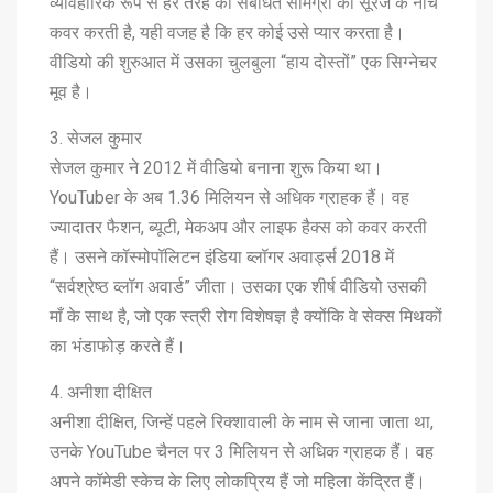
व्यावहारिक रूप से हर तरह की संबंधित सामग्री को सूरज के नीचे
कवर करती है, यही वजह है कि हर कोई उसे प्यार करता है।
वीडियो की शुरुआत में उसका चुलबुला “हाय दोस्तों” एक सिग्नेचर
मूव है।
3. सेजल कुमार
सेजल कुमार ने 2012 में वीडियो बनाना शुरू किया था।
YouTuber के अब 1.36 मिलियन से अधिक ग्राहक हैं। वह
ज्यादातर फैशन, ब्यूटी, मेकअप और लाइफ हैक्स को कवर करती
हैं। उसने कॉस्मोपॉलिटन इंडिया ब्लॉगर अवार्ड्स 2018 में
“सर्वश्रेष्ठ व्लॉग अवार्ड” जीता। उसका एक शीर्ष वीडियो उसकी
माँ के साथ है, जो एक स्त्री रोग विशेषज्ञ है क्योंकि वे सेक्स मिथकों
का भंडाफोड़ करते हैं।
4. अनीशा दीक्षित
अनीशा दीक्षित, जिन्हें पहले रिक्शावाली के नाम से जाना जाता था,
उनके YouTube चैनल पर 3 मिलियन से अधिक ग्राहक हैं। वह
अपने कॉमेडी स्केच के लिए लोकप्रिय हैं जो महिला केंद्रित हैं।