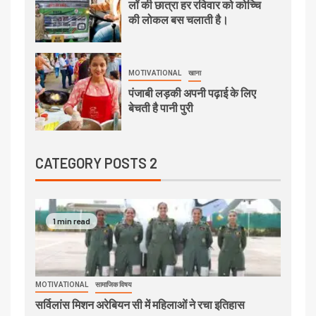
लॉ की छात्रा हर रविवार को कोच्चि
की लोकल बस चलाती है।
MOTIVATIONAL
खाना
पंजाबी लड़की अपनी पढ़ाई के लिए
बेचती है पानी पुरी
CATEGORY POSTS 2
1 min read
MOTIVATIONAL
सामाजिक विषय
सर्विलांस मिशन अरेबियन सी में महिलाओं ने रचा इतिहास