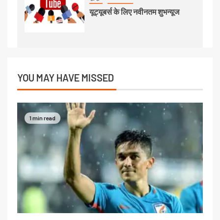
यूट्यूबर्स के लिए नवीनतम शुभन्यूज
YOU MAY HAVE MISSED
1 min read