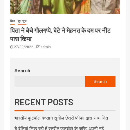
शिक्षा
शुभ न्यूज़
पिता ने बेचे गोलगप्पे, बेटे ने मेहनत के दम पर नीट
पास किया
27/09/2022
admin
Search
Search
RECENT POSTS
भारतीय फुटबॉल कप्तान सुनील छेत्री फीफा द्वारा सम्मानित
ये बेटियां लिख रही हैं स्ट्रीट फुटबॉल के जरिए अपनी नई