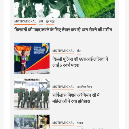
MOTIVATIONAL
कृषि
शुभ न्यूज़
किसानों की मदद करने के लिए तैयार कर दी धान रोपने की मशीन
MOTIVATIONAL
खेल
दिल्ली पुलिस की एएसआई ललिता ने
लाईं 5 स्वर्ण पदक
MOTIVATIONAL
सामाजिक विषय
सर्विलांस मिशन अरेबियन सी में
महिलाओं ने रचा इतिहास
MOTIVATIONAL
यात्रा