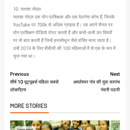
10. नताशा नोएल
नताशा नोएल एक योग प्रशिक्षक और एक वेलनेस कोच हैं, जिनके
YouTube पर 700k से अधिक ग्राहक हैं। वह अपने चैनल पर
योग प्रशिक्षण वीडियो पोस्ट करती हैं और कभी-कभी उन विषयों
पर भी बात करती हैं जिन्हें हस्तमैथुन जैसे वर्जित माना जाता है।
उन्हें 2019 के लिए बीबीसी की 100 महिलाओं में से एक के रूप में
चुना गया था।
Previous
Next
शीर्ष 10 यूट्यूबर्स महिला सबसे
अमलेश्वर गांव की युवा सरपंच
लोकप्रिय
नंदनी पठारी
MORE STORIES
1 min read