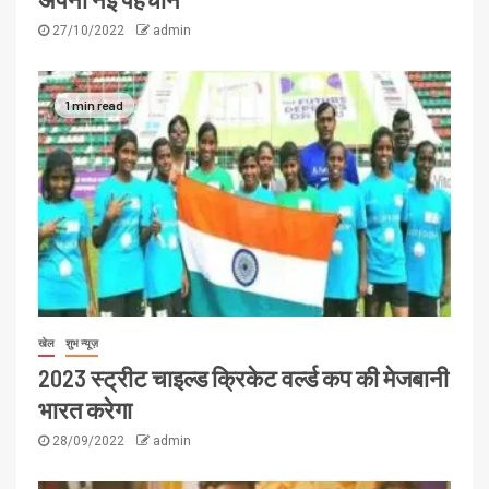
27/10/2022
admin
1 min read
खेल
शुभ न्यूज़
2023 स्ट्रीट चाइल्ड क्रिकेट वर्ल्ड कप की मेजबानी
भारत करेगा
28/09/2022
admin