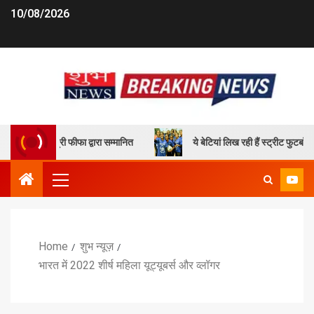
10/08/2026
ील छेत्री फीफा द्वारा सम्मानित
ये बेटियां लिख रही हैं स्ट्रीट फुटबॉल के ज
Home
शुभ न्यूज़
भारत में 2022 शीर्ष महिला यूट्यूबर्स और व्लॉगर