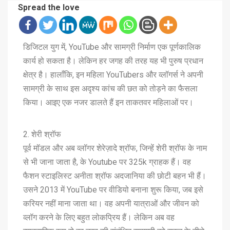
Spread the love
डिजिटल युग में, YouTube और सामग्री निर्माण एक पूर्णकालिक
कार्य हो सकता है। लेकिन हर जगह की तरह यह भी पुरुष प्रधान
क्षेत्र है। हालाँकि, इन महिला YouTubers और व्लॉगर्स ने अपनी
सामग्री के साथ इस अदृश्य कांच की छत को तोड़ने का फैसला
किया। आइए एक नजर डालते हैं इन ताकतवर महिलाओं पर।
2. शेरी श्रॉफ
पूर्व मॉडल और अब व्लॉगर शेरेज़ादे श्रॉफ, जिन्हें शेरी श्रॉफ के नाम
से भी जाना जाता है, के Youtube पर 325k ग्राहक हैं। वह
फैशन स्टाइलिस्ट अनीता श्रॉफ अदजानिया की छोटी बहन भी हैं।
उसने 2013 में YouTube पर वीडियो बनाना शुरू किया, जब इसे
करियर नहीं माना जाता था। वह अपनी यात्राओं और जीवन को
व्लॉग करने के लिए बहुत लोकप्रिय हैं। लेकिन अब वह