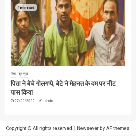
1 min read
शिक्षा
शुभ न्यूज़
पिता ने बेचे गोलगप्पे, बेटे ने मेहनत के दम पर नीट
पास किया
27/09/2022
admin
Copyright © All rights reserved.
|
Newsever
by AF themes.