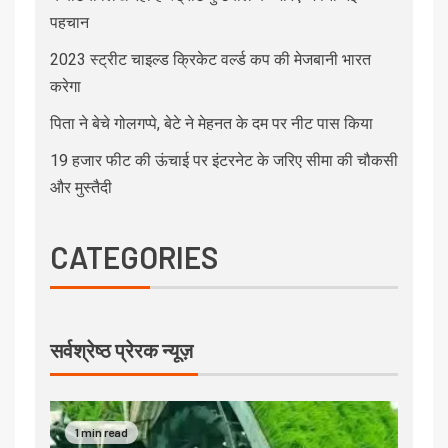
पहचान
2023 स्ट्रीट चाइल्ड क्रिकेट वर्ल्ड कप की मेजबानी भारत
करेगा
पिता ने बेचे गोलगप्पे, बेटे ने मेहनत के दम पर नीट पास किया
19 हजार फीट की ऊंचाई पर इंटरनेट के जरिए सीमा की चौकसी
और मुस्तैदी
CATEGORIES
सर्वश्रेष्ठ प्रेरक न्यूज़
1 min read