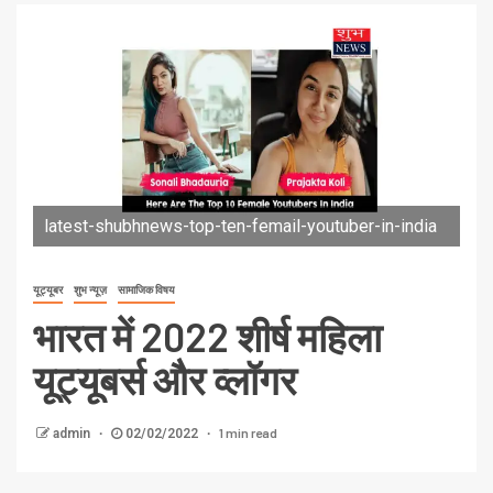
latest-shubhnews-top-ten-femail-youtuber-in-india
यूट्यूबर
शुभ न्यूज़
सामाजिक विषय
भारत में 2022 शीर्ष महिला
यूट्यूबर्स और व्लॉगर
1 min read
admin
02/02/2022