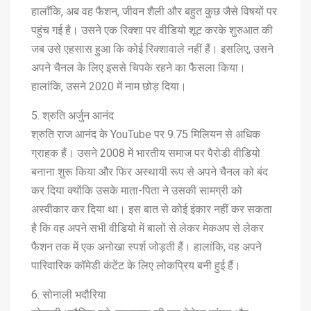
हालाँकि, अब वह फैशन, जीवन शैली और बहुत कुछ जैसे विषयों पर
पहुंच गई है। उसने एक रिक्शा पर वीडियो शूट करके शुरुआत की
जब उसे एहसास हुआ कि कोई रिक्शावाले नहीं हैं। इसलिए, उसने
अपने चैनल के लिए इससे चिपके रहने का फैसला किया।
हालांकि, उसने 2020 में नाम छोड़ दिया।
5. श्रुति अर्जुन आनंद
श्रुति राज आनंद के YouTube पर 9.75 मिलियन से अधिक
ग्राहक हैं। उसने 2008 में भारतीय समाज पर पैरोडी वीडियो
बनाना शुरू किया और फिर अस्थायी रूप से अपने चैनल को बंद
कर दिया क्योंकि उसके माता-पिता ने उसकी सामग्री को
अस्वीकार कर दिया था। इस बात से कोई इंकार नहीं कर सकता
है कि वह अपने सभी वीडियो में बालों से लेकर मेकअप से लेकर
फैशन तक में एक अनोखा स्पर्श जोड़ती हैं। हालांकि, वह अपने
पारिवारिक कॉमेडी कंटेंट के लिए लोकप्रिय बनी हुई हैं।
6. सोनाली भदौरिया