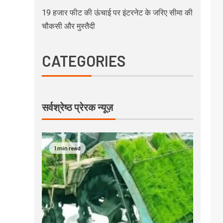
19 हजार फीट की ऊंचाई पर इंटरनेट के जरिए सीमा की
चौकसी और मुस्तैदी
CATEGORIES
सर्वश्रेष्ठ प्रेरक न्यूज़
1 min read