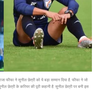
ा फीफा ने सुनील छेत्री को ये बड़ा सम्मान दिया है. फीफा ने जो
 सुनील छेत्री के करियर की पूरी कहानी है. सुनील छेत्री पर बनी इस