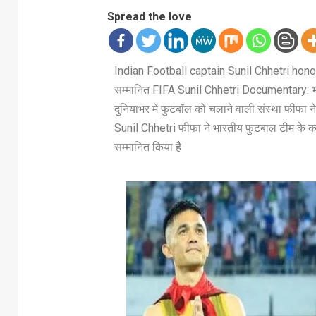
Spread the love
Indian Football captain Sunil Chhetri honore
सम्मानित FIFA Sunil Chhetri Documentary: भार
दुनियाभर में फुटबॉल को चलाने वाली संस्था फीफा 
Sunil Chhetri फीफा ने भारतीय फुटबाल टीम के कप्
सम्मानित किया है