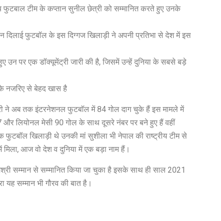
 फुटबाल टीम के कप्तान सुनील छेत्री को सम्मानित करते हुए उनके
न दिलाई फुटबॉल के इस दिग्गज खिलाड़ी ने अपनी प्रतिभा से देश में इस
 उन पर एक डॉक्यूमेंट्री जारी की है, जिसमें उन्हें दुनिया के सबसे बड़े
के नजरिए से बेहद खास है
ी ने अब तक इंटरनेशनल फुटबॉल में 84 गोल दाग चुके हैं इस मामले में
 और लियोनल मेसी 90 गोल के साथ दूसरे नंबर पर बने हुए हैं वहीं
भी एक फुटबॉल खिलाड़ी थे उनकी मां सुशीला भी नेपाल की राष्ट्रीय टीम से
 मिला, आज वो देश व दुनिया में एक बड़ा नाम हैं।
्मश्री सम्मान से सम्मानित किया जा चुका है इसके साथ ही साल 2021
वारा यह सम्मान भी गौरव की बात है।