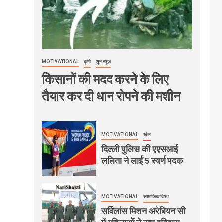
MOTIVATIONAL
कृषि
शुभ न्यूज़
किसानों की मदद करने के लिए
तैयार कर दी धान रोपने की मशीन
MOTIVATIONAL
खेल
दिल्ली पुलिस की एएसआई
ललिता ने लाईं 5 स्वर्ण पदक
MOTIVATIONAL
सामाजिक विषय
सर्विलांस मिशन अरेबियन सी