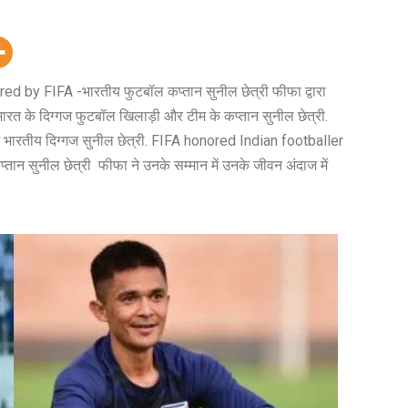
d by FIFA -भारतीय फुटबॉल कप्तान सुनील छेत्री फीफा द्वारा
त के दिग्गज फुटबॉल खिलाड़ी और टीम के कप्तान सुनील छेत्री.
ने भारतीय दिग्गज सुनील छेत्री. FIFA honored Indian footballer
तान सुनील छेत्री फीफा ने उनके सम्मान में उनके जीवन अंदाज में