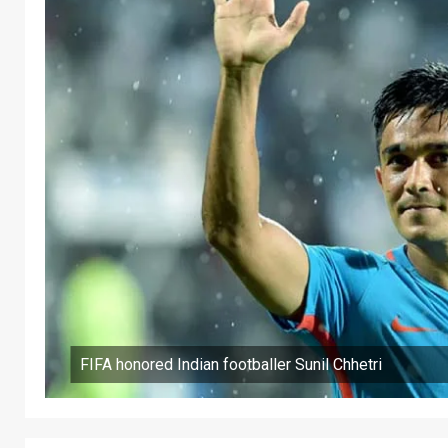
FIFA honored Indian footballer Sunil Chhetri