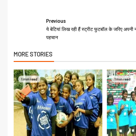
Previous
ये बेटियां लिख रही हैं स्ट्रीट फुटबॉल के जरिए अपनी 
पहचान
MORE STORIES
1 min read
1 min read