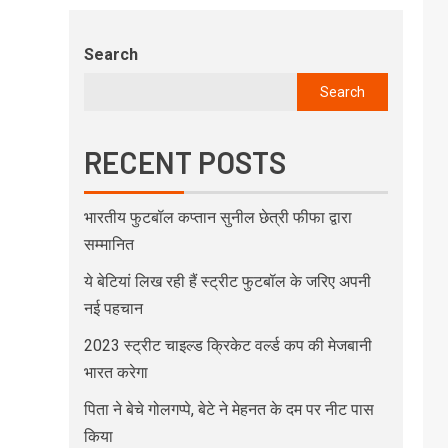
Search
Search
RECENT POSTS
भारतीय फुटबॉल कप्तान सुनील छेत्री फीफा द्वारा
सम्मानित
ये बेटियां लिख रही हैं स्ट्रीट फुटबॉल के जरिए अपनी
नई पहचान
2023 स्ट्रीट चाइल्ड क्रिकेट वर्ल्ड कप की मेजबानी
भारत करेगा
पिता ने बेचे गोलगप्पे, बेटे ने मेहनत के दम पर नीट पास
किया