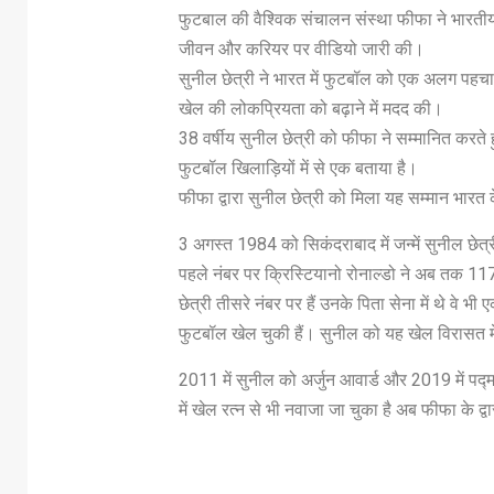
फुटबाल की वैश्विक संचालन संस्था फीफा ने भारतीय
जीवन और करियर पर वीडियो जारी की।
सुनील छेत्री ने भारत में फुटबॉल को एक अलग पहचा
खेल की लोकप्रियता को बढ़ाने में मदद की।
38 वर्षीय सुनील छेत्री को फीफा ने सम्मानित करते हुए
फुटबॉल खिलाड़ियों में से एक बताया है।
फीफा द्वारा सुनील छेत्री को मिला यह सम्मान भारत 
3 अगस्त 1984 को सिकंदराबाद में जन्में सुनील छेत्र
पहले नंबर पर क्रिस्टियानो रोनाल्डो ने अब तक 117
छेत्री तीसरे नंबर पर हैं उनके पिता सेना में थे वे 
फुटबॉल खेल चुकी हैं। सुनील को यह खेल विरासत में
2011 में सुनील को अर्जुन आवार्ड और 2019 में पद
में खेल रत्न से भी नवाजा जा चुका है अब फीफा के द्