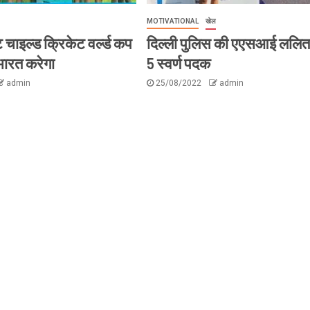
MOTIVATIONAL
खेल
 चाइल्ड क्रिकेट वर्ल्ड कप
दिल्ली पुलिस की एएसआई ललिता 
भारत करेगा
5 स्वर्ण पदक
admin
25/08/2022
admin