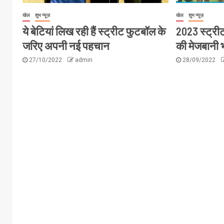
खेल
शुभ न्यूज़
खेल
शुभ न्यूज़
ये बेटियां लिख रही हैं स्ट्रीट फुटबॉल के
2023 स्ट्रीट
जरिए अपनी नई पहचान
की मेजबानी 
27/10/2022
admin
28/09/2022