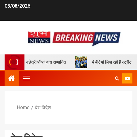
08/08/2026
तान सुनील छेत्री फीफा द्वारा सम्मानित
ये बेटियां लिख रही हैं स्ट्रीट फुटब
Home
देश विदेश