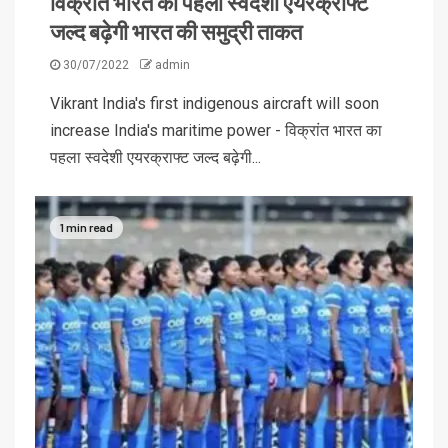
विक्रांत भारत का पहला स्वदेशी एयरक्राफ्ट
जल्द बढ़ेगी भारत की समुद्री ताकत
30/07/2022
admin
Vikrant India's first indigenous aircraft will soon
increase India's maritime power - विक्रांत भारत का
पहला स्वदेशी एयरक्राफ्ट जल्द बढ़ेगी...
1 min read