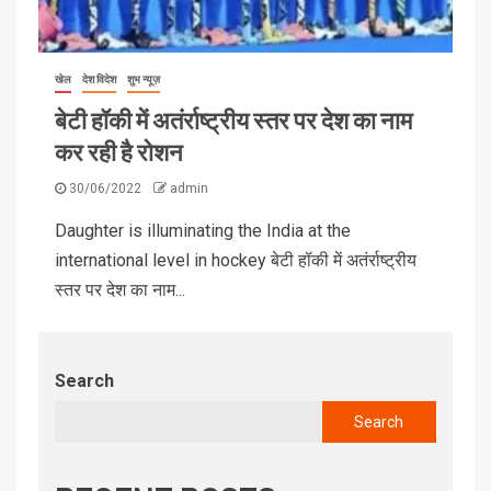
खेल
देश विदेश
शुभ न्यूज़
बेटी हॉकी में अतंर्राष्ट्रीय स्तर पर देश का नाम
कर रही है रोशन
30/06/2022
admin
Daughter is illuminating the India at the
international level in hockey बेटी हॉकी में अतंर्राष्ट्रीय
स्तर पर देश का नाम...
Search
Search