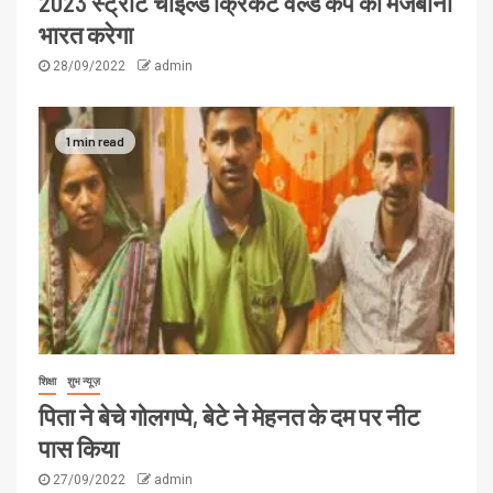
2023 स्ट्रीट चाइल्ड क्रिकेट वर्ल्ड कप की मेजबानी
भारत करेगा
28/09/2022
admin
1 min read
शिक्षा
शुभ न्यूज़
पिता ने बेचे गोलगप्पे, बेटे ने मेहनत के दम पर नीट
पास किया
27/09/2022
admin