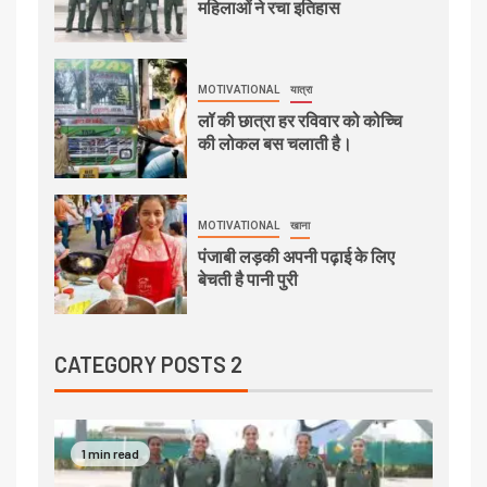
महिलाओं ने रचा इतिहास
MOTIVATIONAL
यात्रा
लॉ की छात्रा हर रविवार को कोच्चि
की लोकल बस चलाती है।
MOTIVATIONAL
खाना
पंजाबी लड़की अपनी पढ़ाई के लिए
बेचती है पानी पुरी
CATEGORY POSTS 2
1 min read