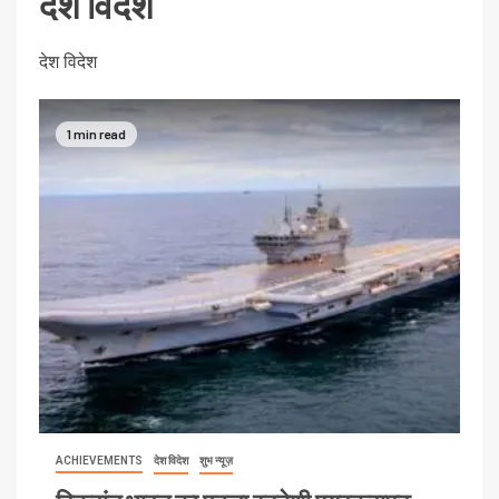
देश विदेश
देश विदेश
1 min read
ACHIEVEMENTS
देश विदेश
शुभ न्यूज़