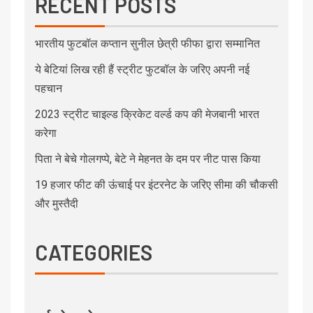
RECENT POSTS
भारतीय फुटबॉल कप्तान सुनील छेत्री फीफा द्वारा सम्मानित
ये बेटियां लिख रही हैं स्ट्रीट फुटबॉल के जरिए अपनी नई
पहचान
2023 स्ट्रीट चाइल्ड क्रिकेट वर्ल्ड कप की मेजबानी भारत
करेगा
पिता ने बेचे गोलगप्पे, बेटे ने मेहनत के दम पर नीट पास किया
19 हजार फीट की ऊंचाई पर इंटरनेट के जरिए सीमा की चौकसी
और मुस्तैदी
CATEGORIES