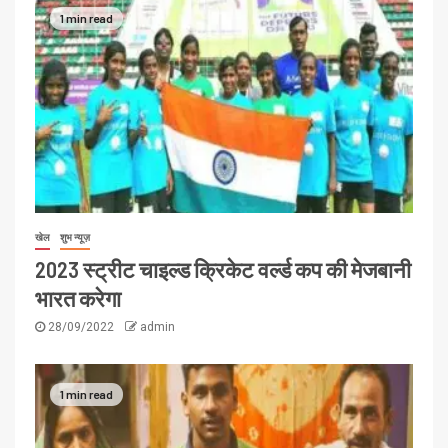
1 min read
खेल
शुभ न्यूज़
2023 स्ट्रीट चाइल्ड क्रिकेट वर्ल्ड कप की मेजबानी
भारत करेगा
28/09/2022
admin
1 min read