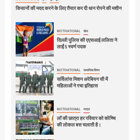
किसानों की मदद करने के लिए तैयार कर दी धान रोपने की मशीन
MOTIVATIONAL
खेल
दिल्ली पुलिस की एएसआई ललिता ने
लाईं 5 स्वर्ण पदक
MOTIVATIONAL
सामाजिक विषय
सर्विलांस मिशन अरेबियन सी में
महिलाओं ने रचा इतिहास
MOTIVATIONAL
यात्रा
लॉ की छात्रा हर रविवार को कोच्चि
की लोकल बस चलाती है।