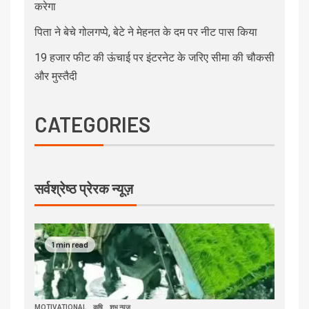
करेगा
पिता ने बेचे गोलगप्पे, बेटे ने मेहनत के दम पर नीट पास किया
19 हजार फीट की ऊंचाई पर इंटरनेट के जरिए सीमा की चौकसी
और मुस्तैदी
CATEGORIES
सर्वश्रेष्ठ प्रेरक न्यूज़
1 min read
MOTIVATIONAL
कृषि
शुभ न्यूज़