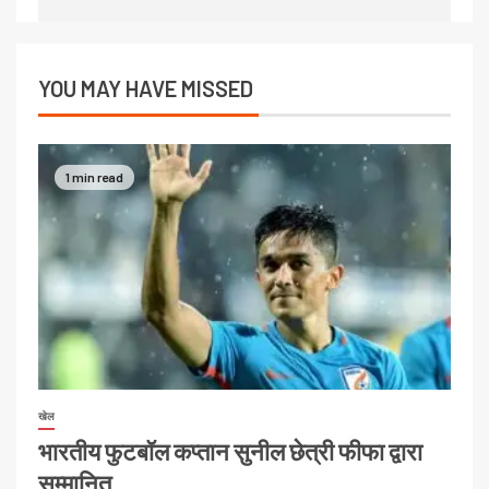
YOU MAY HAVE MISSED
1 min read
खेल
भारतीय फुटबॉल कप्तान सुनील छेत्री फीफा द्वारा
सम्मानित