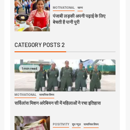
MOTIVATIONAL
खाना
पंजाबी लड़की अपनी पढ़ाई के लिए
बेचती है पानी पुरी
CATEGORY POSTS 2
1 min read
MOTIVATIONAL
सामाजिक विषय
सर्विलांस मिशन अरेबियन सी में महिलाओं ने रचा इतिहास
POSITIVITY
शुभ न्यूज़
सामाजिक विषय