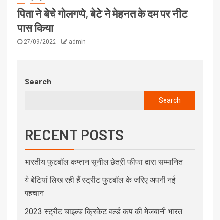
पिता ने बेचे गोलगप्पे, बेटे ने मेहनत के दम पर नीट
पास किया
27/09/2022
admin
Search
Search
RECENT POSTS
भारतीय फुटबॉल कप्तान सुनील छेत्री फीफा द्वारा सम्मानित
ये बेटियां लिख रही हैं स्ट्रीट फुटबॉल के जरिए अपनी नई
पहचान
2023 स्ट्रीट चाइल्ड क्रिकेट वर्ल्ड कप की मेजबानी भारत