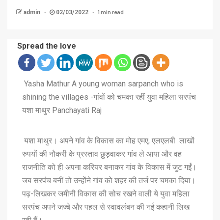
1 min read
admin
02/03/2022
Spread the love
Yasha Mathur A young woman sarpanch who is
shining the villages -गांवों को चमका रहीं युवा महिला सरपंच
यशा माथुर Panchayati Raj
यशा माथुर। अपने गांव के विकास का मोह एमए, एलएलबी लाखों
रुपयों की नौकरी के प्रस्ताव छुड़वाकर गांव ले आया और वह
राजनीति को ही अपना करियर बनाकर गांव के विकास में जुट गईं।
जब सरपंच बनीं तो उन्होंने गांव को शहर की तर्ज पर चमका दिया।
पढ़-लिखकर जमीनी विकास की सोच रखने वाली ये युवा महिला
सरपंच अपने जज्बे और पहल से स्वावलंबन की नई कहानी लिख