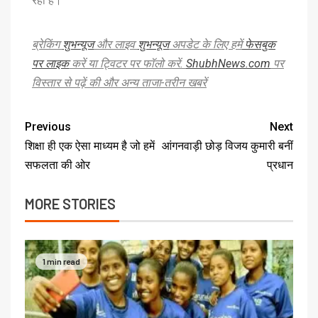
रही हैं।
ब्रेकिंग
शुभन्यूज
और लाइव
शुभन्यूज
अपडेट के लिए हमें
फेसबुक
पर लाइक
करें या ट्विटर पर फॉलो करें.
ShubhNews.com
पर
विस्तार से पढ़ें की और अन्य ताजा-तरीन खबरें
Previous
Next
शिक्षा ही एक ऐसा माध्यम है जो हमें
आंगनवाड़ी छोड़ विजय कुमारी बनीं
सफलता की ओर
प्रधान
MORE STORIES
1 min read