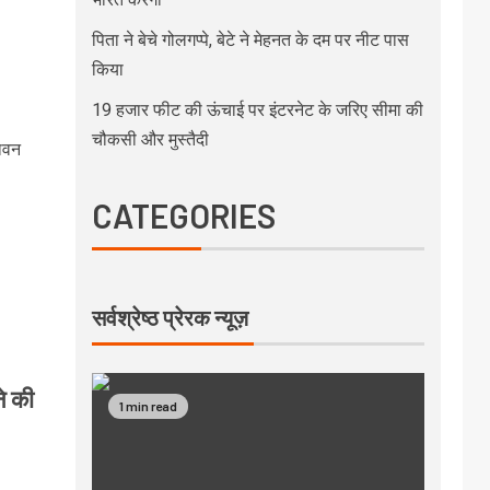
पिता ने बेचे गोलगप्पे, बेटे ने मेहनत के दम पर नीट पास
किया
19 हजार फीट की ऊंचाई पर इंटरनेट के जरिए सीमा की
चौकसी और मुस्तैदी
ावन
CATEGORIES
सर्वश्रेष्ठ प्रेरक न्यूज़
े की
1 min read