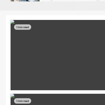
1 min read
1 min read