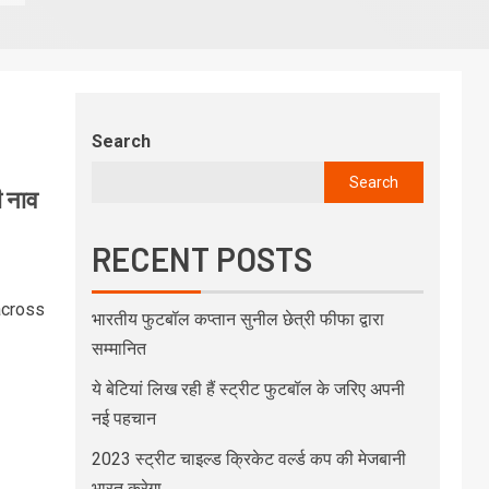
Search
Search
ी नाव
RECENT POSTS
across
भारतीय फुटबॉल कप्तान सुनील छेत्री फीफा द्वारा
सम्मानित
ये बेटियां लिख रही हैं स्ट्रीट फुटबॉल के जरिए अपनी
नई पहचान
2023 स्ट्रीट चाइल्ड क्रिकेट वर्ल्ड कप की मेजबानी
भारत करेगा