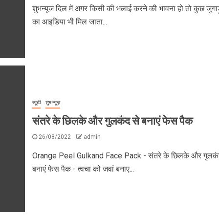
शुभन्यूज दिल में अगर किसी की भलाई करने की भावना हो तो कुछ जुगाड़
का आइडिया भी मिल जाता...
ब्यूटी
शुभ न्यूज़
संतरे के छिलके और गुलकंद से बनाएं फेस पैक
26/08/2022
admin
Orange Peel Gulkand Face Pack - संतरे के छिलके और गुलकं
बनाएं फेस पैक - त्वचा को जवां बनाए...