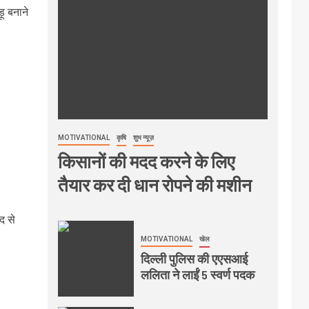
ू बनाने
MOTIVATIONAL
कृषि
शुभ न्यूज़
किसानों की मदद करने के लिए
तैयार कर दी धान रोपने की मशीन
द से
MOTIVATIONAL
खेल
दिल्ली पुलिस की एएसआई
ललिता ने लाईं 5 स्वर्ण पदक