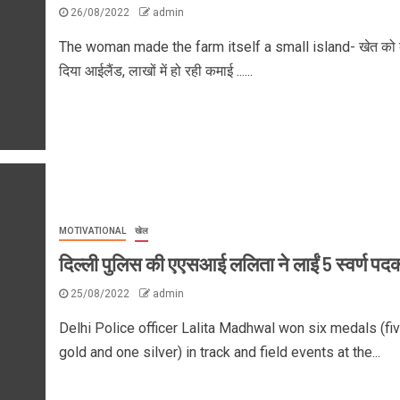
26/08/2022
admin
The woman made the farm itself a small island- खेत को 
दिया आईलैंड, लाखों में हो रही कमाई ......
MOTIVATIONAL
खेल
दिल्ली पुलिस की एएसआई ललिता ने लाईं 5 स्वर्ण पद
25/08/2022
admin
Delhi Police officer Lalita Madhwal won six medals (fi
gold and one silver) in track and field events at the...