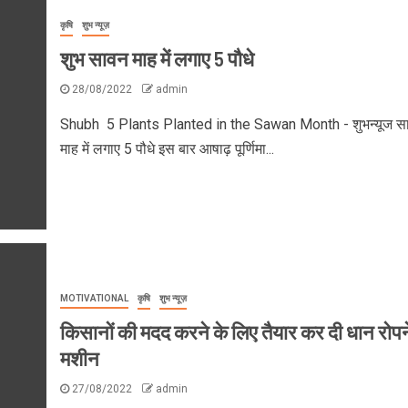
कृषि
शुभ न्यूज़
शुभ सावन माह में लगाए 5 पौधे
28/08/2022
admin
Shubh 5 Plants Planted in the Sawan Month - शुभन्यूज स
माह में लगाए 5 पौधे इस बार आषाढ़ पूर्णिमा...
MOTIVATIONAL
कृषि
शुभ न्यूज़
किसानों की मदद करने के लिए तैयार कर दी धान रोपन
मशीन
27/08/2022
admin