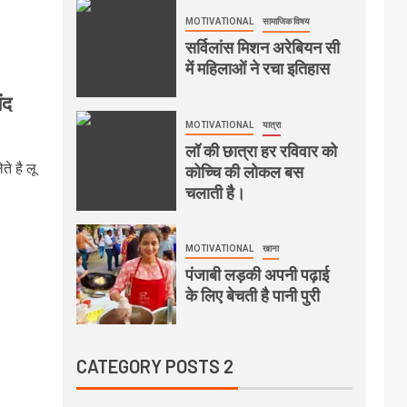
MOTIVATIONAL
सामाजिक विषय
सर्विलांस मिशन अरेबियन सी
में महिलाओं ने रचा इतिहास
ंद
MOTIVATIONAL
यात्रा
लॉ की छात्रा हर रविवार को
ते है लू
कोच्चि की लोकल बस
चलाती है।
MOTIVATIONAL
खाना
पंजाबी लड़की अपनी पढ़ाई
के लिए बेचती है पानी पुरी
CATEGORY POSTS 2