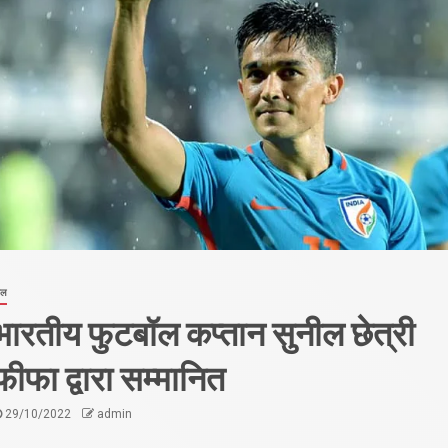
ेल
भारतीय फुटबॉल कप्तान सुनील छेत्री
फीफा द्वारा सम्मानित
29/10/2022
admin