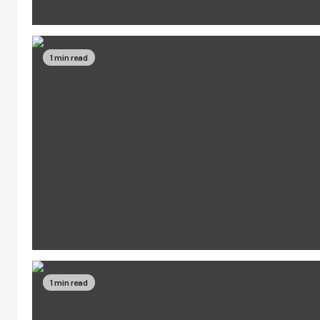
1 min read
1 min read