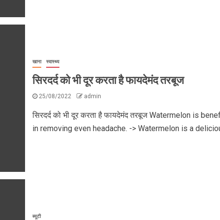
खाना
स्वास्थ्य
सिरदर्द को भी दूर करता है फायदेमंद तरबूज
25/08/2022
admin
सिरदर्द को भी दूर करता है फायदेमंद तरबूज Watermelon is benef
in removing even headache. -> Watermelon is a deliciou
ब्यूटी