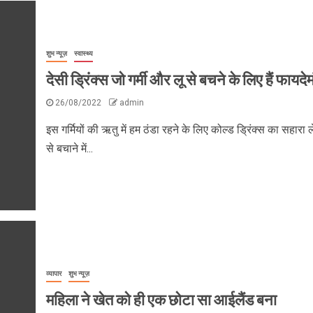
शुभ न्यूज़
स्वास्थ्य
देसी ड्रिंक्स जो गर्मी और लू से बचने के लिए हैं फायदेम
26/08/2022
admin
इस गर्मियों की ऋतु में हम ठंडा रहने के लिए कोल्ड ड्रिंक्स का सहारा ले
से बचाने में...
व्यापार
शुभ न्यूज़
महिला ने खेत को ही एक छोटा सा आईलैंड बना