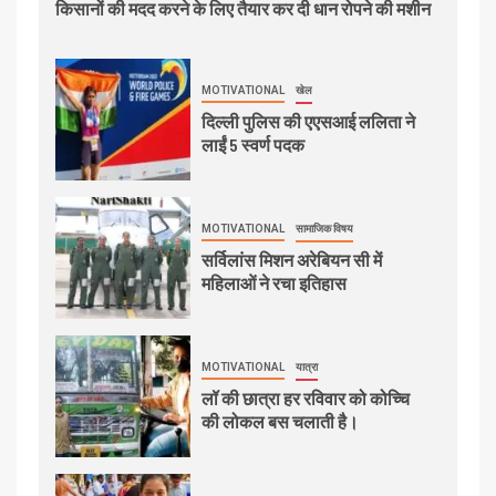
किसानों की मदद करने के लिए तैयार कर दी धान रोपने की मशीन
MOTIVATIONAL
खेल
दिल्ली पुलिस की एएसआई ललिता ने
लाईं 5 स्वर्ण पदक
MOTIVATIONAL
सामाजिक विषय
सर्विलांस मिशन अरेबियन सी में
महिलाओं ने रचा इतिहास
MOTIVATIONAL
यात्रा
लॉ की छात्रा हर रविवार को कोच्चि
की लोकल बस चलाती है।