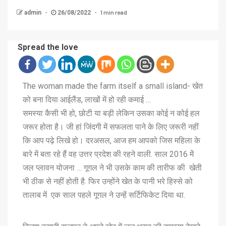
1 min read
admin
26/08/2022
Spread the love
The woman made the farm itself a small island- खेत
को बना दिया आईलैंड, लाखों में हो रही कमाई …
समस्या कैसी भी हो, छोटी या बड़ी लेकिन उसका कोई न कोई हल
जरूर होता है। जी हां जिंदगी में सफलता पाने के लिए जरूरी नहीं
कि आप पढ़े लिखे हो। दरअसल, आज हम आपको जिस महिला के
बारे में बता रहे हैं वह उत्तर प्रदेश की रहने वाली. साल 2016 में
जल प्लावन योजना … गूगल ने भी उसके काम की तारीफ की खेती
भी ठीक से नहीं होती है. फिर उन्होंने खेत के पानी भरे हिस्से को
तालाब में एक साल पहले गूगल ने उन्हें सर्टिफिकेट दिया था.