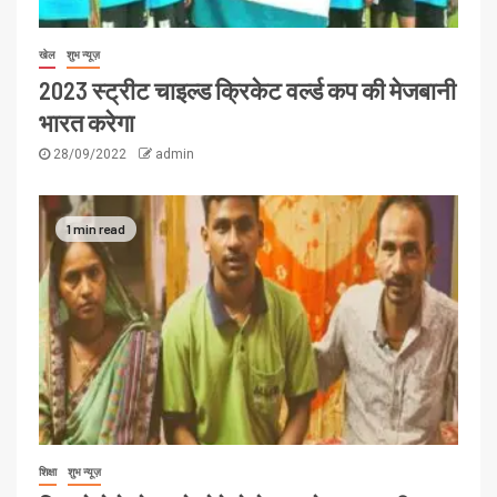
खेल
शुभ न्यूज़
2023 स्ट्रीट चाइल्ड क्रिकेट वर्ल्ड कप की मेजबानी
भारत करेगा
28/09/2022
admin
1 min read
शिक्षा
शुभ न्यूज़