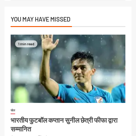
YOU MAY HAVE MISSED
1 min read
खेल
भारतीय फुटबॉल कप्तान सुनील छेत्री फीफा द्वारा
सम्मानित