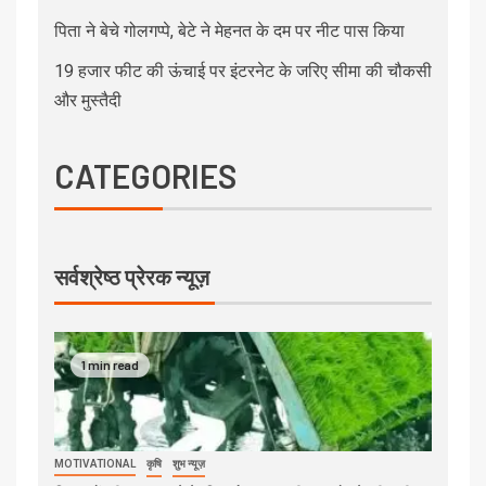
पिता ने बेचे गोलगप्पे, बेटे ने मेहनत के दम पर नीट पास किया
19 हजार फीट की ऊंचाई पर इंटरनेट के जरिए सीमा की चौकसी
और मुस्तैदी
CATEGORIES
सर्वश्रेष्ठ प्रेरक न्यूज़
1 min read
MOTIVATIONAL
कृषि
शुभ न्यूज़