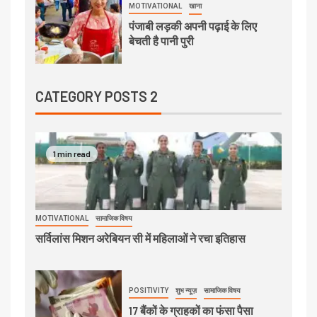
MOTIVATIONAL
खाना
पंजाबी लड़की अपनी पढ़ाई के लिए
बेचती है पानी पुरी
CATEGORY POSTS 2
1 min read
MOTIVATIONAL
सामाजिक विषय
सर्विलांस मिशन अरेबियन सी में महिलाओं ने रचा इतिहास
POSITIVITY
शुभ न्यूज़
सामाजिक विषय
17 बैंकों के ग्राहकों का फंसा पैसा