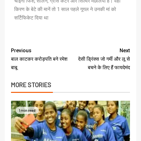
चाइना फिश, सीलन, ग्रास कटर और सिल्वर मछलियां हैं। वहीं
किरण के बेटे की मानें तो 1 साल पहले गूगल ने उनकी मां को
सर्टिफिकेट दिया था
Previous
Next
बाल काटकर करोड़पति बने रमेश
देसी ड्रिंक्स जो गर्मी और लू से
बाबू
बचने के लिए हैं फायदेमंद
MORE STORIES
1 min read