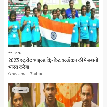
1 min read
खेल
शुभ न्यूज़
2023 स्ट्रीट चाइल्ड क्रिकेट वर्ल्ड कप की मेजबानी
भारत करेगा
28/09/2022
admin
1 min read