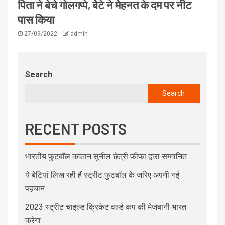
पिता ने बेचे गोलगप्पे, बेटे ने मेहनत के दम पर नीट
पास किया
27/09/2022
admin
Search
Search
RECENT POSTS
भारतीय फुटबॉल कप्तान सुनील छेत्री फीफा द्वारा सम्मानित
ये बेटियां लिख रही हैं स्ट्रीट फुटबॉल के जरिए अपनी नई
पहचान
2023 स्ट्रीट चाइल्ड क्रिकेट वर्ल्ड कप की मेजबानी भारत
करेगा