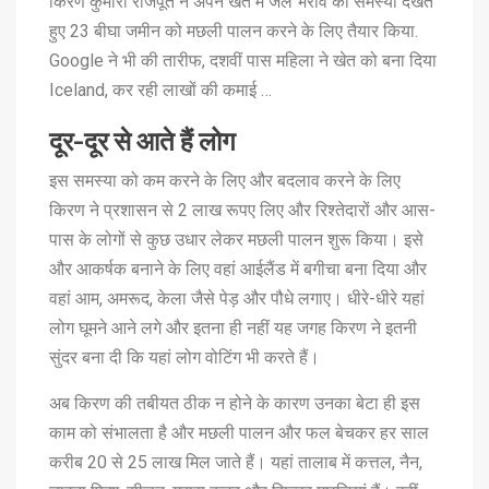
किरण कुमारी राजपूत ने अपने खेत में जल भराव की समस्या देखते
हुए 23 बीघा जमीन को मछली पालन करने के लिए तैयार किया.
Google ने भी की तारीफ, दशवीं पास महिला ने खेत को बना दिया
Iceland, कर रही लाखों की कमाई …
दूर-दूर से आते हैं लोग
इस समस्या को कम करने के लिए और बदलाव करने के लिए
किरण ने प्रशासन से 2 लाख रूपए लिए और रिश्तेदारों और आस-
पास के लोगों से कुछ उधार लेकर मछली पालन शुरू किया। इसे
और आकर्षक बनाने के लिए वहां आईलैंड में बगीचा बना दिया और
वहां आम, अमरूद, केला जैसे पेड़ और पौधे लगाए। धीरे-धीरे यहां
लोग घूमने आने लगे और इतना ही नहीं यह जगह किरण ने इतनी
सुंदर बना दी कि यहां लोग वोटिंग भी करते हैं।
अब किरण की तबीयत ठीक न होने के कारण उनका बेटा ही इस
काम को संभालता है और मछली पालन और फल बेचकर हर साल
करीब 20 से 25 लाख मिल जाते हैं। यहां तालाब में कत्तल, नैन,