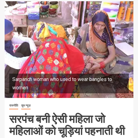
Sarpanch woman who used to wear bangles to
women
राजनीति
शुभ न्यूज़
सरपंच बनी ऐसी महिला जो
महिलाओं को चूड़ियां पहनाती थी