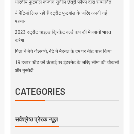
भारतीय फुटबॉल कप्तान सुनील छेत्री फीफा द्वारा सम्मानित
ये बेटियां लिख रही हैं स्ट्रीट फुटबॉल के जरिए अपनी नई
पहचान
2023 स्ट्रीट चाइल्ड क्रिकेट वर्ल्ड कप की मेजबानी भारत
करेगा
पिता ने बेचे गोलगप्पे, बेटे ने मेहनत के दम पर नीट पास किया
19 हजार फीट की ऊंचाई पर इंटरनेट के जरिए सीमा की चौकसी
और मुस्तैदी
CATEGORIES
सर्वश्रेष्ठ प्रेरक न्यूज़