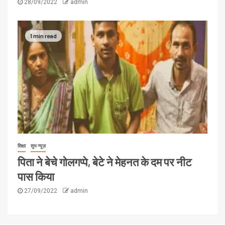
28/09/2022
admin
1 min read
शिक्षा
शुभ न्यूज़
पिता ने बेचे गोलगप्पे, बेटे ने मेहनत के दम पर नीट
पास किया
27/09/2022
admin