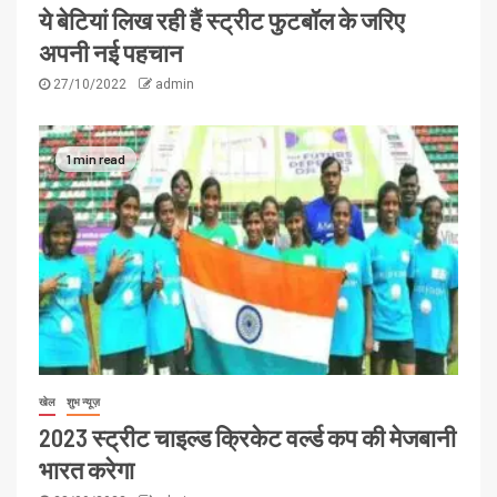
ये बेटियां लिख रही हैं स्ट्रीट फुटबॉल के जरिए
अपनी नई पहचान
27/10/2022
admin
1 min read
खेल
शुभ न्यूज़
2023 स्ट्रीट चाइल्ड क्रिकेट वर्ल्ड कप की मेजबानी
भारत करेगा