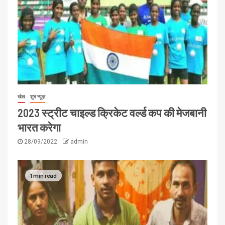
खेल
शुभ न्यूज़
2023 स्ट्रीट चाइल्ड क्रिकेट वर्ल्ड कप की मेजबानी
भारत करेगा
28/09/2022
admin
1 min read