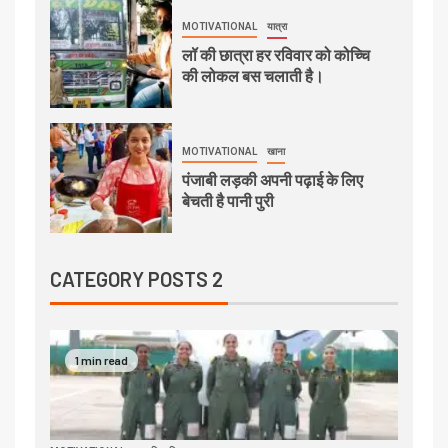
MOTIVATIONAL
यात्रा
लॉ की छात्रा हर रविवार को कोच्चि
की लोकल बस चलाती है।
MOTIVATIONAL
खाना
पंजाबी लड़की अपनी पढ़ाई के लिए
बेचती है पानी पुरी
CATEGORY POSTS 2
1 min read