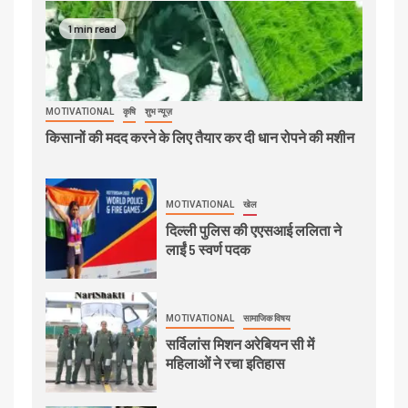
1 min read
MOTIVATIONAL
कृषि
शुभ न्यूज़
किसानों की मदद करने के लिए तैयार कर दी धान रोपने की मशीन
MOTIVATIONAL
खेल
दिल्ली पुलिस की एएसआई ललिता ने
लाईं 5 स्वर्ण पदक
MOTIVATIONAL
सामाजिक विषय
सर्विलांस मिशन अरेबियन सी में
महिलाओं ने रचा इतिहास