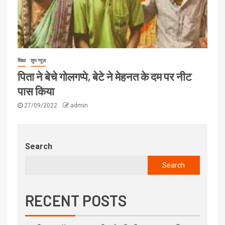
शिक्षा
शुभ न्यूज़
पिता ने बेचे गोलगप्पे, बेटे ने मेहनत के दम पर नीट
पास किया
27/09/2022
admin
Search
Search
RECENT POSTS