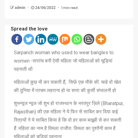
1 min read
admin
24/06/2022
Spread the love
Sarpanch woman who used to wear bangles to
women -सरपंच बनी ऐसी महिला जो महिलाओं को चूड़ियां
पहनाती थी
महिलाओं कुछ भी कर सकती हैं, सिर्फ़ एक मौके की. चाहे वो खेल
की दुनिया में परचम लहराना हो या सत्ता की कुर्सी संभालनी हो
शुभन्यूज न्यूज जो शुभ हो राजस्थान के भरतपुर ज़िले (Bharatpur,
Rajasthan) की एक महिला ने ये फिर से साबित कर दिया कई
स्त्रियों ने ये साबित किया है कि वो हर काम बखूबी से कर सकती
हैं. महिला का नाम है विमला राजौरा. विमला का पुश्तैनी काम है
महिलाओं को चूड़ियां पहनाना.