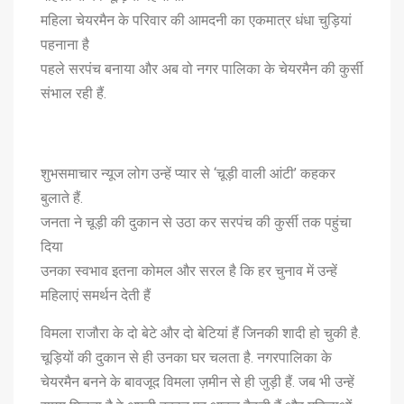
महिला चेयरमैन के परिवार की आमदनी का एकमात्र धंधा चुड़ियां
पहनाना है
पहले सरपंच बनाया और अब वो नगर पालिका के चेयरमैन की कुर्सी
संभाल रही हैं.
शुभसमाचार न्यूज लोग उन्हें प्यार से ‘चूड़ी वाली आंटी’ कहकर
बुलाते हैं.
जनता ने चूड़ी की दुकान से उठा कर सरपंच की कुर्सी तक पहुंचा
दिया
उनका स्वभाव इतना कोमल और सरल है कि हर चुनाव में उन्हें
महिलाएं समर्थन देती हैं
विमला राजौरा के दो बेटे और दो बेटियां हैं जिनकी शादी हो चुकी है.
चूड़ियों की दुकान से ही उनका घर चलता है. नगरपालिका के
चेयरमैन बनने के बावजूद विमला ज़मीन से ही जुड़ी हैं. जब भी उन्हें