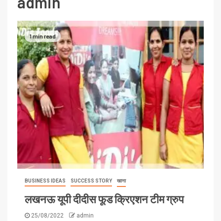
admin
1 min read
BUSINESS IDEAS
SUCCESS STORY
खाना
लखनऊ यूपी दीदीस फूड क्रिएशन टीम ग्रुप
25/08/2022
admin