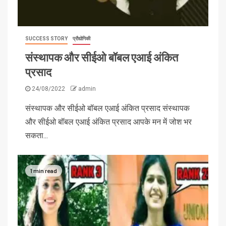
SUCCESS STORY
प्रौद्योगिकी
संस्थापक और सीईओ बॉबल एआई अंकित
प्रसाद
24/08/2022
admin
संस्थापक और सीईओ बॉबल एआई अंकित प्रसाद संस्थापक
और सीईओ बॉबल एआई अंकित प्रसाद आपके मन में जोश भर
सकता...
1 min read