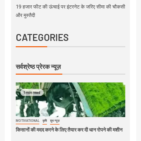
19 हजार फीट की ऊंचाई पर इंटरनेट के जरिए सीमा की चौकसी
और मुस्तैदी
CATEGORIES
सर्वश्रेष्ठ प्रेरक न्यूज़
1 min read
MOTIVATIONAL
कृषि
शुभ न्यूज़
किसानों की मदद करने के लिए तैयार कर दी धान रोपने की मशीन