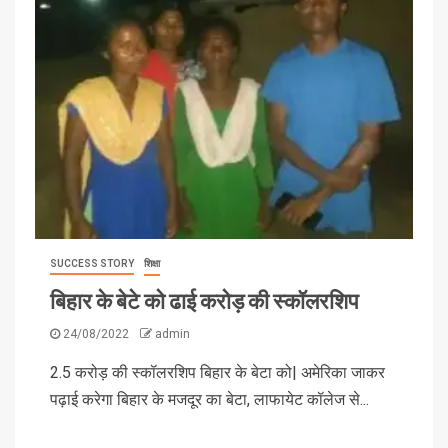
SUCCESS STORY
शिक्षा
बिहार के बेटे को ढाई करोड़ की स्कॉलरशिप
24/08/2022
admin
2.5 करोड़ की स्कॉलरशिप बिहार के बेटा को| अमेरिका जाकर
पढ़ाई करेगा बिहार के मजदूर का बेटा, लाफायेट कॉलेज से...