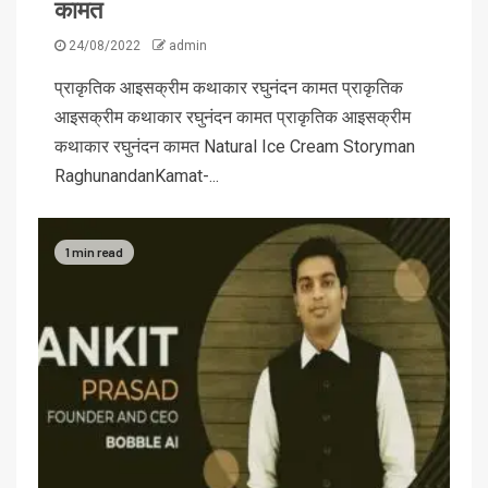
कामत
24/08/2022
admin
प्राकृतिक आइसक्रीम कथाकार रघुनंदन कामत प्राकृतिक
आइसक्रीम कथाकार रघुनंदन कामत प्राकृतिक आइसक्रीम
कथाकार रघुनंदन कामत Natural Ice Cream Storyman
RaghunandanKamat-...
1 min read