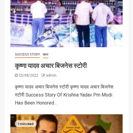
SUCCESS STORY
खाना
कृष्णा यादव अचार बिजनेस स्टोरी
25/08/2022
admin
कृष्णा यादव अचार बिजनेस स्टोरी कृष्णा यादव अचार बिजनेस
स्टोरी Success Story Of Krishna Yadav Pm Modi
Has Been Honored...
1 min read