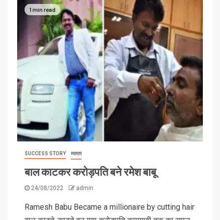
1 min read
SUCCESS STORY
व्यापार
बाल काटकर करोड़पति बने रमेश बाबू
24/08/2022
admin
Ramesh Babu Became a millionaire by cutting hair