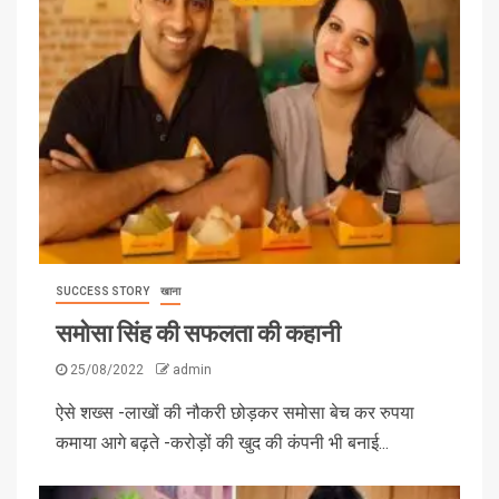
SUCCESS STORY
खाना
समोसा सिंह की सफलता की कहानी
25/08/2022
admin
ऐसे शख्स -लाखों की नौकरी छोड़कर समोसा बेच कर रुपया
कमाया आगे बढ़ते -करोड़ों की खुद की कंपनी भी बनाई...