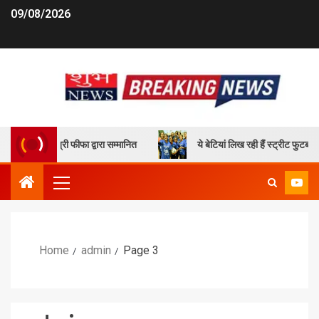
09/08/2026
ेत्री फीफा द्वारा सम्मानित
ये बेटियां लिख रही हैं स्ट्रीट फुटबॉल के जरिए 
Home
admin
Page 3