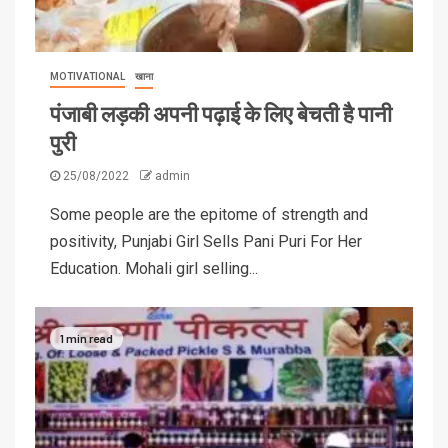
MOTIVATIONAL
खाना
पंजाबी लड़की अपनी पढ़ाई के लिए बेचती है पानी
पुरी
25/08/2022
admin
Some people are the epitome of strength and
positivity, Punjabi Girl Sells Pani Puri For Her
Education. Mohali girl selling...
1 min read