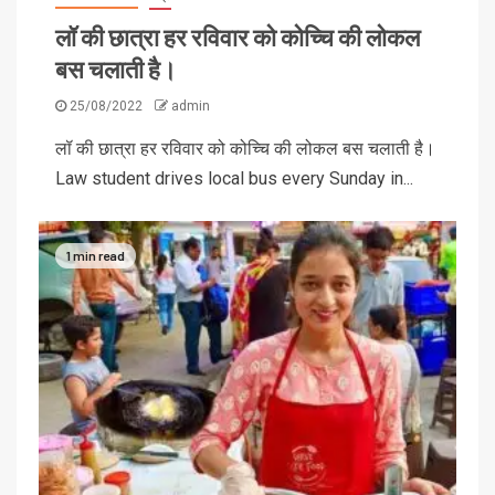
लॉ की छात्रा हर रविवार को कोच्चि की लोकल
बस चलाती है।
25/08/2022
admin
लॉ की छात्रा हर रविवार को कोच्चि की लोकल बस चलाती है।
Law student drives local bus every Sunday in...
1 min read