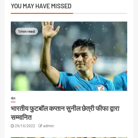
YOU MAY HAVE MISSED
1 min read
खेल
भारतीय फुटबॉल कप्तान सुनील छेत्री फीफा द्वारा
सम्मानित
29/10/2022
admin