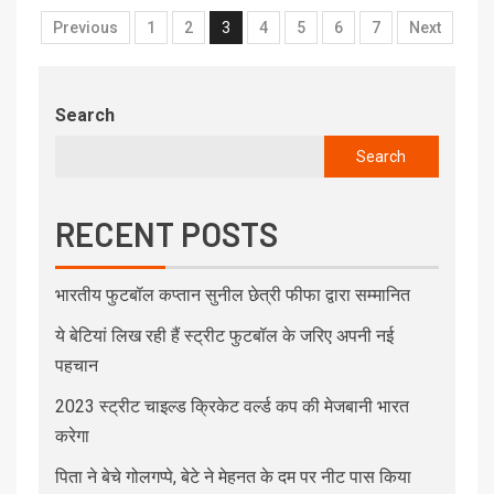
Previous
1
2
3
4
5
6
7
Next
Search
Search
RECENT POSTS
भारतीय फुटबॉल कप्तान सुनील छेत्री फीफा द्वारा सम्मानित
ये बेटियां लिख रही हैं स्ट्रीट फुटबॉल के जरिए अपनी नई
पहचान
2023 स्ट्रीट चाइल्ड क्रिकेट वर्ल्ड कप की मेजबानी भारत
करेगा
पिता ने बेचे गोलगप्पे, बेटे ने मेहनत के दम पर नीट पास किया