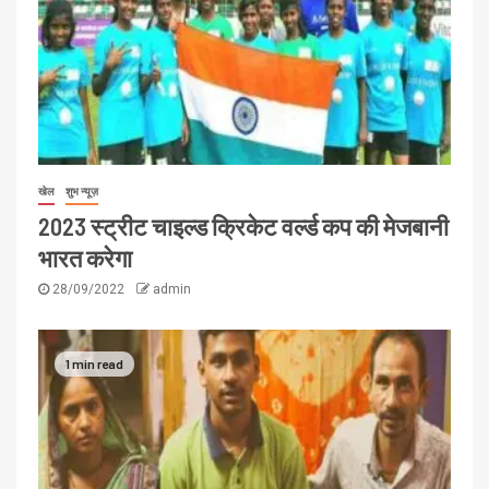
खेल
शुभ न्यूज़
2023 स्ट्रीट चाइल्ड क्रिकेट वर्ल्ड कप की मेजबानी
भारत करेगा
28/09/2022
admin
1 min read