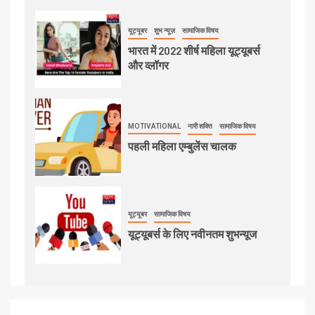
यूट्यूबर
शुभ न्यूज़
सामाजिक विषय
भारत में 2022 शीर्ष महिला यूट्यूबर्स
और व्लॉगर
MOTIVATIONAL
नारी शक्ति
सामाजिक विषय
पहली महिला एम्बुलेंस चालक
यूट्यूबर
सामाजिक विषय
यूट्यूबर्स के लिए नवीनतम शुभन्यूज