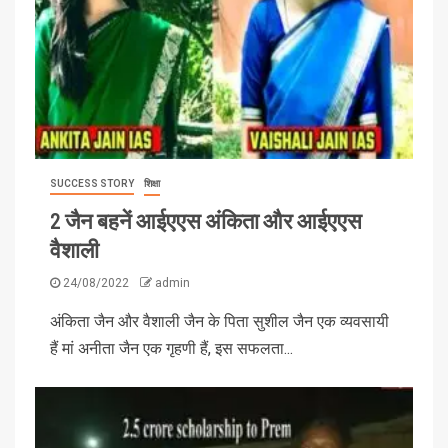
SUCCESS STORY
शिक्षा
2 जैन बहनें आईएएस अंकिता और आईएएस
वैशाली
24/08/2022
admin
अंकिता जैन और वैशाली जैन के पिता सुशील जैन एक व्यवसायी
हैं मां अनीता जैन एक गृहणी हैं, इस सफलता...