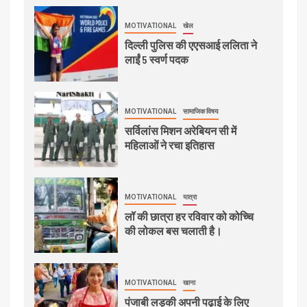
MOTIVATIONAL
खेल
दिल्ली पुलिस की एएसआई ललिता ने
लाईं 5 स्वर्ण पदक
MOTIVATIONAL
सामाजिक विषय
सर्विलांस मिशन अरेबियन सी में
महिलाओं ने रचा इतिहास
MOTIVATIONAL
यात्रा
लॉ की छात्रा हर रविवार को कोच्चि
की लोकल बस चलाती है।
MOTIVATIONAL
खाना
पंजाबी लड़की अपनी पढ़ाई के लिए