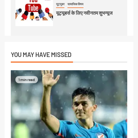
यूट्यूबर
सामाजिक विषय
यूट्यूबर्स के लिए नवीनतम शुभन्यूज
YOU MAY HAVE MISSED
1 min read