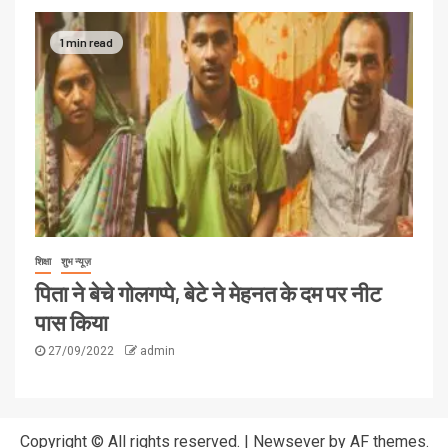
1 min read
शिक्षा
शुभ न्यूज़
पिता ने बेचे गोलगप्पे, बेटे ने मेहनत के दम पर नीट
पास किया
27/09/2022
admin
Copyright © All rights reserved.
|
Newsever
by AF themes.