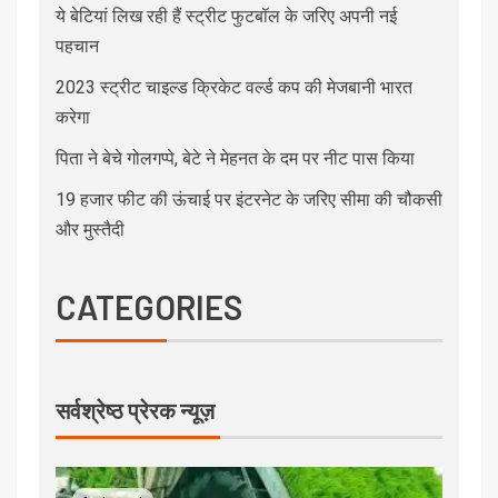
ये बेटियां लिख रही हैं स्ट्रीट फुटबॉल के जरिए अपनी नई
पहचान
2023 स्ट्रीट चाइल्ड क्रिकेट वर्ल्ड कप की मेजबानी भारत
करेगा
पिता ने बेचे गोलगप्पे, बेटे ने मेहनत के दम पर नीट पास किया
19 हजार फीट की ऊंचाई पर इंटरनेट के जरिए सीमा की चौकसी
और मुस्तैदी
CATEGORIES
सर्वश्रेष्ठ प्रेरक न्यूज़