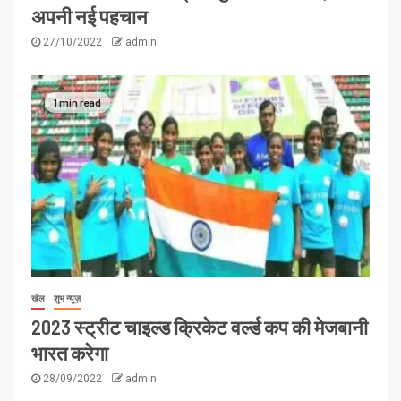
अपनी नई पहचान
27/10/2022
admin
1 min read
खेल
शुभ न्यूज़
2023 स्ट्रीट चाइल्ड क्रिकेट वर्ल्ड कप की मेजबानी
भारत करेगा
28/09/2022
admin