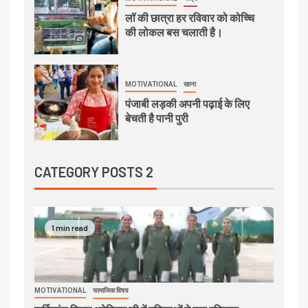
लॉ की छात्रा हर रविवार को कोच्चि
की लोकल बस चलाती है।
MOTIVATIONAL
खाना
पंजाबी लड़की अपनी पढ़ाई के लिए
बेचती है पानी पुरी
CATEGORY POSTS 2
1 min read
MOTIVATIONAL
सामाजिक विषय