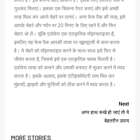
करता है। इसे बनाना बेहद आसान है। इसके लिए एलोवेरा जेल में
गुलकंद मिलाएं। इसका एक चिकना पेस्ट बनाएं और इसे अच्छी
तरह मिला कर अपने चेहरे पर लगाएं। अन्य फेस पैक की तरह, इसे
आपके चेहरे और गर्दन पर 20 मिनट के लिए रहने दें और फिर
चेहरा धो लें। चूंकि एलोवेरा एक प्राकृतिक मॉइस्चराइजर है,
इसलिए यह फेस पैक आपकी त्वचा पर खूबसूरती से काम करता
है। ये चेहरे को मॉइस्चराइज करने के साथ-साथ इसे फिर से
जीवंत करता है, जिससे इसे एक प्राकृतिक चमक मिलती है।
एलोवेरा त्वचा को कसने और उसकी बनावट में सुधार करने में मदद
करता है। इसके अलावा, इसके एंटीइंफ्लेमेटरी तत्व मिल कर
मुंहासों, झाइयों और फुंसियों को ठीक करने में मदद करता है।
Next
अगर हाथ रूखे हो जाएं तो ये
बेहतरीन उपाय
MORE STORIES