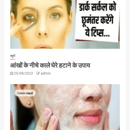
ब्यूटी
आंखों के नीचे काले घेरे हटाने के उपाय
25/08/2022
admin
1 min read