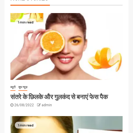
1 min read
ब्यूटी
शुभ न्यूज़
संतरे के छिलके और गुलकंद से बनाएं फेस पैक
26/08/2022
admin
1 min read