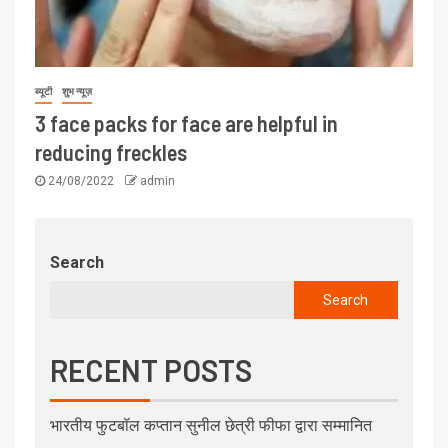
ब्यूटी
शुभ न्यूज़
3 face packs for face are helpful in
reducing freckles
24/08/2022
admin
Search
Search
RECENT POSTS
भारतीय फुटबॉल कप्तान सुनील छेत्री फीफा द्वारा सम्मानित