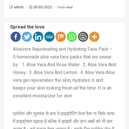
1 min read
admin
28/05/2022
Spread the love
Aloevera Rejuvenating and Hydrating Face Pack –
5 homemade aloe vera face packs that we swear
by: · 1. Aloe Vera And Rose Water · 2. Aloe Vera And
Honey · 3. Aloe Vera And Lemon · 4. Aloe Vera Aloe
vera gel rejuvenates the skin, hydrates it, and
keeps your skin looking fresh all the time. It is an
excellent moisturizer for skin
एलोवेरा और गुलकंद से बना ये हाइड्रेटिंग फेस पैक ना सिर्फ त्वचा
में हाइड्रेशन बढ़ाता है बल्कि ये झाइयों और दाग-धब्बों को भी कम